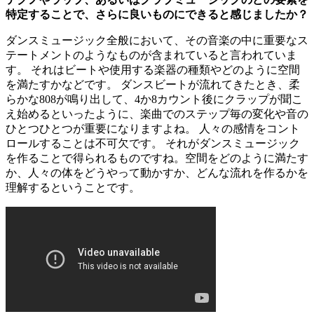
特定することで、さらに良いものにできると感じましたか？
ダンスミュージック全般において、その音楽の中に重要なス
テートメントのようなものが含まれていると言われていま
す。 それはビートや使用する楽器の種類やどのように空間
を満たすかなどです。 ダンスビートが流れてきたとき、柔
らかな808が鳴り出して、4か8カウント後にクラップが聞こ
え始めるといったように、楽曲でのステップ毎の変化や音の
ひとつひとつが重要になりますよね。 人々の感情をコント
ロールすることは不可欠です。 それがダンスミュージック
を作ることで得られるものですね。空間をどのように満たす
か、人々の体をどうやって動かすか、どんな流れを作るかを
理解するということです。