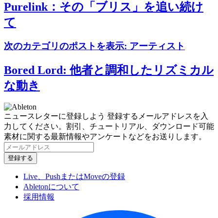
Purelink：その「ブリス」を追い続け
て
次のカテゴリのポストを表示:
アーティスト
Bored Lord: 他者と調和したリズミカル
な動き
ニュースレターに登録しよう
登録するメールアドレスを入
力してください。割引、チュートリアル、ダウンロード可能
素材に関する最新情報やアンケートなどをお送りします。
Live、PushまたはMoveの登録
Abletonについて
採用情報