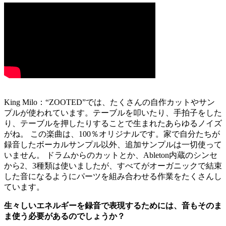
King Milo：“ZOOTED”では、たくさんの自作カットやサン
プルが使われています。テーブルを叩いたり、手拍子をした
り、テーブルを押したりすることで生まれたあらゆるノイズ
がね。 この楽曲は、100％オリジナルです。家で自分たちが
録音したボーカルサンプル以外、追加サンプルは一切使って
いません。 ドラムからのカットとか、Ableton内蔵のシンセ
から2、3種類は使いましたが、すべてがオーガニックで結束
した音になるようにパーツを組み合わせる作業をたくさんし
ています。
生々しいエネルギーを録音で表現するためには、音もそのま
ま使う必要があるのでしょうか？