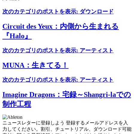
次のカテゴリのポストを表示:
ダウンロード
Circuit des Yeux：内側から生まれる
『Halo』
次のカテゴリのポストを表示:
アーティスト
MUNA：生きてる！
次のカテゴリのポストを表示:
アーティスト
Imagine Dragons：宅録～Shangri-laでの
制作工程
ニュースレターに登録しよう
登録するメールアドレスを入
力してください。割引、チュートリアル、ダウンロード可能