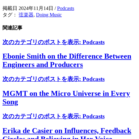
掲載日 2024年11月14日
/
Podcasts
タグ：
弦楽器
,
Doing Music
関連記事
次のカテゴリのポストを表示:
Podcasts
Ebonie Smith on the Difference Between
Engineers and Producers
次のカテゴリのポストを表示:
Podcasts
MGMT on the Micro Universe in Every
Song
次のカテゴリのポストを表示:
Podcasts
Erika de Casier on Influences, Feedback