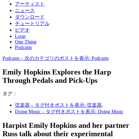
アーティスト
ニュース
ダウンロード
チュートリアル
ビデオ
Loop
One Thing
Podcasts
Podcasts
– 次のカテゴリのポストを表示: Podcasts
Emily Hopkins Explores the Harp
Through Pedals and Pick-Ups
タグ：
弦楽器
– タグ付きポストを表示: 弦楽器
,
Doing Music
– タグ付きポストを表示: Doing Music
Harpist Emily Hopkins and her partner
Russ talk about their experimental