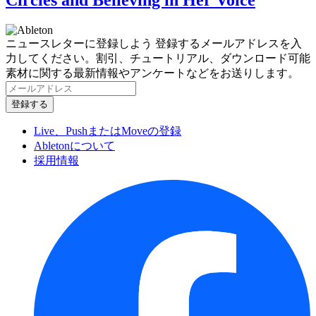
Circles and Believing in Her Voice
ニュースレターに登録しよう
登録するメールアドレスを入
力してください。割引、チュートリアル、ダウンロード可能
素材に関する最新情報やアンケートなどをお送りします。
Live、PushまたはMoveの登録
Abletonについて
採用情報