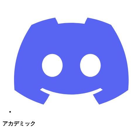
アカデミック