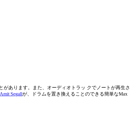
とがあります。また、オーディオトラッ クでノートが再生さ
Amit Segall
が、ドラムを置き換えることのできる簡単なMax