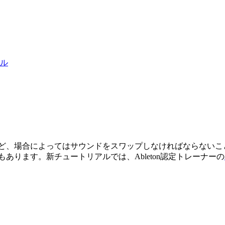
アル
ど、場合によってはサウンドをスワップしなければならないこ
あります。新チュートリアルでは、Ableton認定トレーナーの