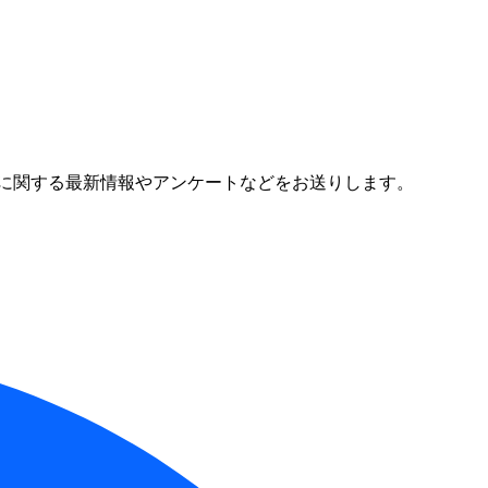
に関する最新情報やアンケートなどをお送りします。