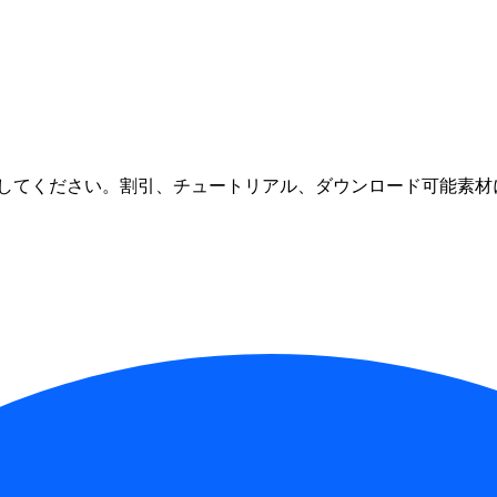
してください。割引、チュートリアル、ダウンロード可能素材