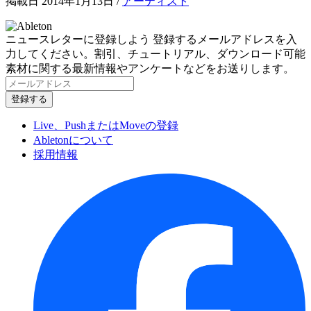
掲載日 2014年1月13日
/
アーティスト
ニュースレターに登録しよう
登録するメールアドレスを入
力してください。割引、チュートリアル、ダウンロード可能
素材に関する最新情報やアンケートなどをお送りします。
Live、PushまたはMoveの登録
Abletonについて
採用情報