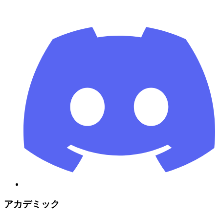
アカデミック