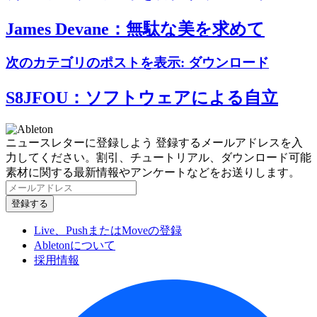
James Devane：無駄な美を求めて
次のカテゴリのポストを表示:
ダウンロード
S8JFOU：ソフトウェアによる自立
ニュースレターに登録しよう
登録するメールアドレスを入
力してください。割引、チュートリアル、ダウンロード可能
素材に関する最新情報やアンケートなどをお送りします。
Live、PushまたはMoveの登録
Abletonについて
採用情報