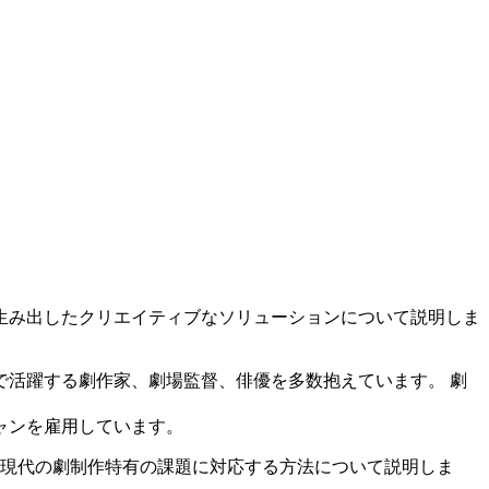
生み出したクリエイティブなソリューションについて説明しま
活躍する劇作家、劇場監督、俳優を多数抱えています。 劇
ャンを雇用しています。
を使用して現代の劇制作特有の課題に対応する方法について説明しま