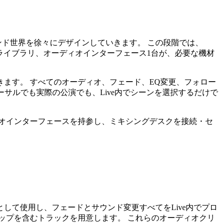
ンド世界を徐々にデザインしていきます。 この段階では、
のサウンドライブラリ、オーディオインターフェース1台が、必要な機材
ます。 すべてのオーディオ、フェード、EQ変更、フォロー
ーサルでも実際の公演でも、Live内でシーンを選択するだけで
オインターフェースを持参し、ミキシングデスクを接続・セ
して使用し、フェードとサウンド変更すべてをLive内でプロ
ップを含むトラックを用意します。 これらのオーディオクリ