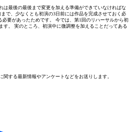
れは最後の最後まで変更を加える準備ができていなければな
数年前まで、少なくとも初演の3日前には作品を完成させておく必
必要があったためです。 今では、第1回のリハーサルから初
できます。 実のところ、初演中に微調整を加えることだってある
に関する最新情報やアンケートなどをお送りします。