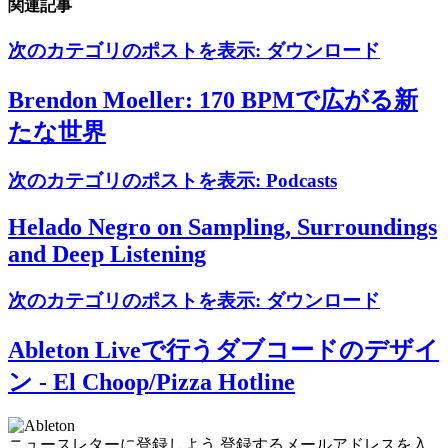
関連記事
次のカテゴリのポストを表示:
ダウンロード
Brendon Moeller: 170 BPMで広がる新
たな世界
次のカテゴリのポストを表示:
Podcasts
Helado Negro on Sampling, Surroundings
and Deep Listening
次のカテゴリのポストを表示:
ダウンロード
Ableton Liveで行うダブコードのデザイ
ン - El Choop/Pizza Hotline
ニュースレターに登録しよう
登録するメールアドレスを入