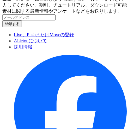
力してください。割引、チュートリアル、ダウンロード可能
素材に関する最新情報やアンケートなどをお送りします。
Live、PushまたはMoveの登録
Abletonについて
採用情報