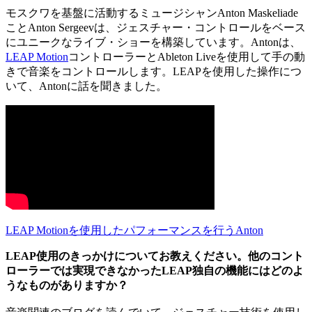
モスクワを基盤に活動するミュージシャンAnton Maskeliade
ことAnton Sergeevは、ジェスチャー・コントロールをベース
にユニークなライブ・ショーを構築しています。Antonは、
LEAP Motion
コントローラーとAbleton Liveを使用して手の動
きで音楽をコントロールします。LEAPを使用した操作につ
いて、Antonに話を聞きました。
LEAP Motionを使用したパフォーマンスを行うAnton
LEAP使用のきっかけについてお教えください。他のコント
ローラーでは実現できなかったLEAP独自の機能にはどのよ
うなものがありますか？