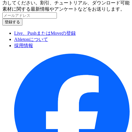
力してください。割引、チュートリアル、ダウンロード可能
素材に関する最新情報やアンケートなどをお送りします。
Live、PushまたはMoveの登録
Abletonについて
採用情報