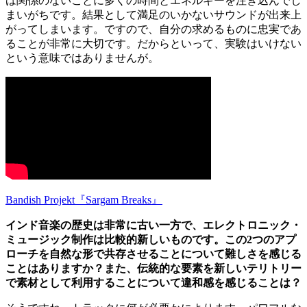
は関係のないことに多くの時間とエネルギーを注ぎ込んでし
まいがちです。結果として満足のいかないサウンドが出来上
がってしまいます。ですので、自分の求めるものに忠実であ
ることが非常に大切です。だからといって、実験はいけない
という意味ではありませんが。
Bandish Projekt『Sargam Breaks』
インド音楽の歴史は非常に古い一方で、エレクトロニック・
ミュージック制作は比較的新しいものです。この2つのアプ
ローチを自然な形で共存させることについて難しさを感じる
ことはありますか？また、伝統的な要素を新しいテリトリー
で素材として利用することについて違和感を感じることは？