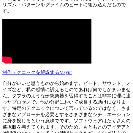
リズム・パターンをグライムのビートに組み込んだもので
す。
制作テクニックを解説するMayur
自分がいいと思うものから始めます。ビート、サウンド、ノ
イズなど、私の感情に訴えるものであれば何でもかまいませ
ん。タブラのような伝統楽器を習得することは非常に理に適
ったプロセスで、他の分野において成長する助けになりま
す。特定のテクニックについて言っているのではなく、さま
ざまなアプローチを必要とするさまざまなシチュエーション
に身を投じるという意味でです。ソフトウェアはたくさんの
選択肢を与えてくれます。そのため、もともとのアイデアと