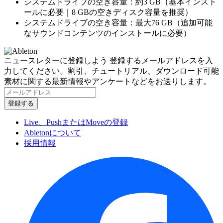
システムドライブの空き容量：約3 GB（基本インスト
ールに必要｜8 GBの空きディスク容量を推奨）
システムドライブの空き容量：最大76 GB（追加可能
なサウンドコンテンツのインストールに必要）
ニュースレターに登録しよう
登録するメールアドレスを入
力してください。割引、チュートリアル、ダウンロード可能
素材に関する最新情報やアンケートなどをお送りします。
Live、PushまたはMoveの登録
Abletonについて
採用情報