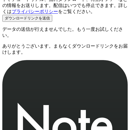
の情報をお送りします。配信はいつでも停止できます。詳し
くは
プライバシーポリシー
をご覧ください。
ダウンロードリンクを送信
データの送信が行えませんでした。もう一度お試しくださ
い。
ありがとうございます。まもなくダウンロードリンクをお届
けします。