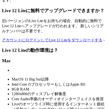
ます。
Live 12 Liteに無料でアップグレードできますか？
旧バージョンのLive Liteをお持ちの場合、自動的に無料で
Live 12 Liteへアップグレードが行われます。 新しいシリア
ルナンバーは不要です。
アカウントにログインしてLive 11 Liteをダウンロードする
›
Live 12 Liteの動作環境は？
Mac
MacOS 11 Big Sur以降
Intel Core i5プロセッサーもしくはApple M1
8GB RAM
1280x800のディスプレイ解像度
Core Audio準拠のオーディオインターフェイスを推奨
Liveのオーソライズ時に使用するインターネット接続