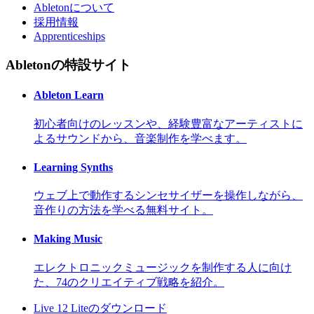
Abletonについて
採用情報
Apprenticeships
Abletonの特設サイト
Ableton Learn
初心者向けのレッスンや、経験豊富なアーティストに
よるサウンドから、音楽制作を学べます。
Learning Synths
ウェブ上で動作するシンセサイザーを操作しながら、
音作りの方法を学べる無料サイト。
Making Music
エレクトロニックミュージックを制作する人に向け
た、74のクリエイティブ戦略を紹介。
Live 12 Liteのダウンロード