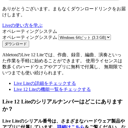
ありがとうございます。まもなくダウンロードリンクをお届
けします。
Liveの使い方を学ぶ
オペレーティングシステム
オペレーティングシステム
ダウンロード
AbletonのLive 12 Liteでは、作曲、録音、編曲、演奏といっ
た作業を手軽に始めることができます。 使用ライセンスは
数多くのハードウェアやアプリに無料で付属し、 無期限で
いつまでも使い続けられます。
Live Liteの詳細をチェックする
Live 12 Liteの機能一覧をチェックする
Live 12 Liteのシリアルナンバーはどこにあります
か？
Live Liteのシリアル番号は、さまざまなハードウェア製品や
アプリに付属しています。
詳細はこちら
をご覧ください。な