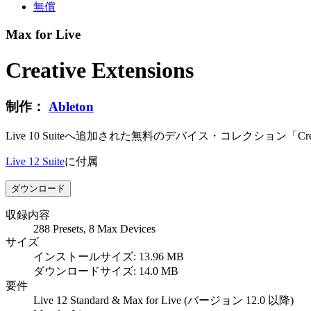
無償
Max for Live
Creative Extensions
制作：
Ableton
Live 10 Suiteへ追加された無料のデバイス・コレクション「C
Live 12 Suite
に付属
ダウンロード
収録内容
288 Presets, 8 Max Devices
サイズ
インストールサイズ: 13.96 MB
ダウンロードサイズ: 14.0 MB
要件
Live 12 Standard & Max for Live (バージョン 12.0 以降)