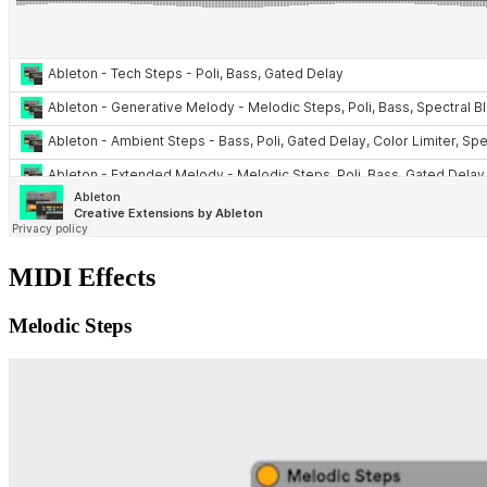
MIDI Effects
Melodic Steps