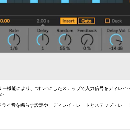
サー機能により、“オン”にしたステップで入力信号をディレイ
>
でドライ音を鳴らす設定や、ディレイ・レートとステップ・レー