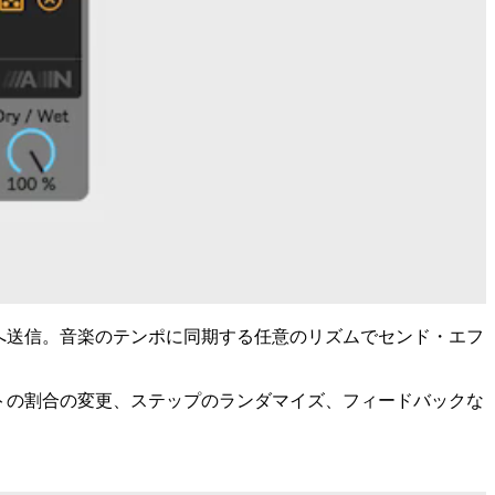
へ送信。音楽のテンポに同期する任意のリズムでセンド・エフ
トの割合の変更、ステップのランダマイズ、フィードバックな