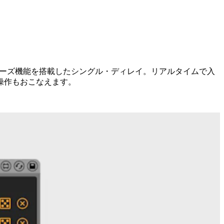
スポーズ機能を搭載したシングル・ディレイ。リアルタイムで入
操作もおこなえます。