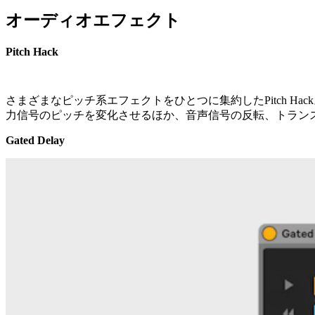
オーディオエフェクト
Pitch Hack
さまざまなピッチ系エフェクトをひとつに集約したPitch 
力信号のピッチを変化させるほか、音声信号の反転、トラン
Gated Delay