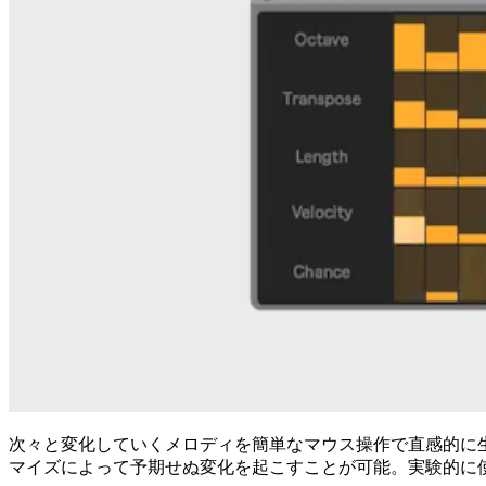
次々と変化していくメロディを簡単なマウス操作で直感的に生
マイズによって予期せぬ変化を起こすことが可能。実験的に