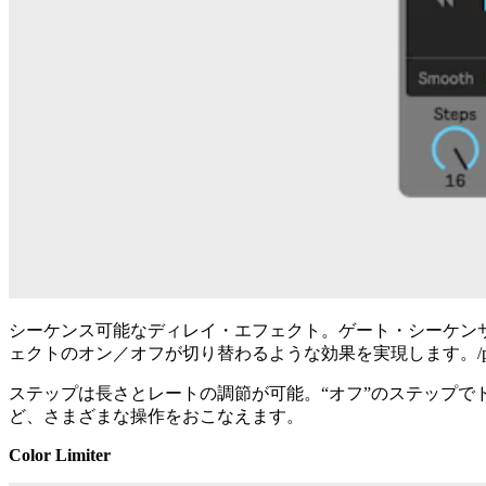
シーケンス可能なディレイ・エフェクト。ゲート・シーケン
ェクトのオン／オフが切り替わるような効果を実現します。/p
ステップは長さとレートの調節が可能。“オフ”のステップ
ど、さまざまな操作をおこなえます。
Color Limiter