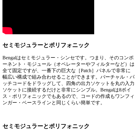
セミモジュラーとポリフォニック
Bengalはセミモジュラー・シンセです。つまり、そのコンポ
ーネント・モジュール（オペレーターやフィルターなど）は
全て固定ですが、一番下の巨大な［Patch］パネルで非常に
幅広い構成で組み合わせることができます。バーチャル・パ
ッチコードをドラッグして、四角の出力ソケットを丸の入力
ソケットに接続するだけと非常にシンプル。Bengalは8ボイ
ス・ポリフォニックでもあるので、コードの作成もワンフィ
ンガー・ベースラインと同じくらい簡単です。
セミモジュラーとポリフォニック