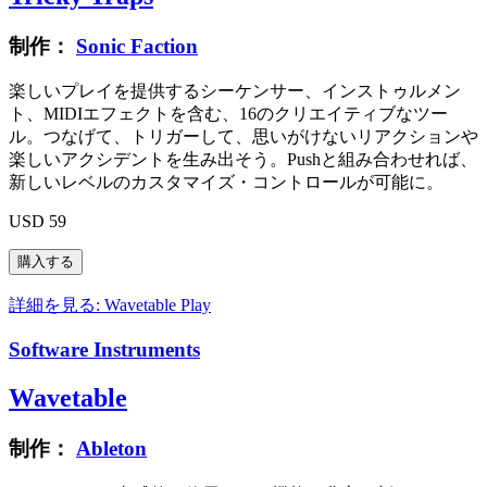
制作：
Sonic Faction
楽しいプレイを提供するシーケンサー、インストゥルメン
ト、MIDIエフェクトを含む、16のクリエイティブなツー
ル。つなげて、トリガーして、思いがけないリアクションや
楽しいアクシデントを生み出そう。Pushと組み合わせれば、
新しいレベルのカスタマイズ・コントロールが可能に。
USD 59
詳細を見る: Wavetable
Play
Software Instruments
Wavetable
制作：
Ableton