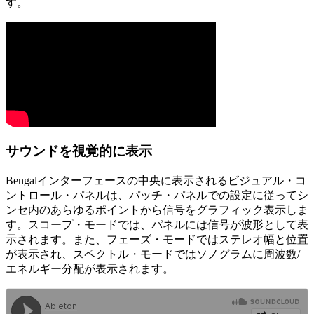
す。
サウンドを視覚的に表示
Bengalインターフェースの中央に表示されるビジュアル・コ
ントロール・パネルは、パッチ・パネルでの設定に従ってシ
ンセ内のあらゆるポイントから信号をグラフィック表示しま
す。スコープ・モードでは、パネルには信号が波形として表
示されます。また、フェーズ・モードではステレオ幅と位置
が表示され、スペクトル・モードではソノグラムに周波数/
エネルギー分配が表示されます。