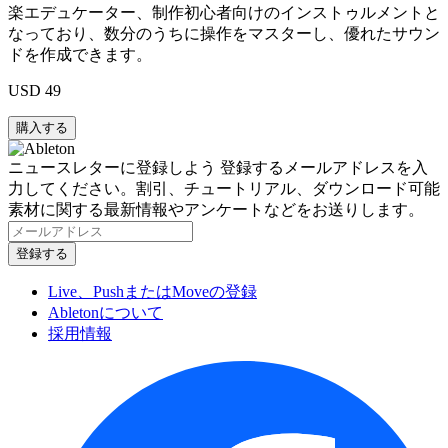
楽エデュケーター、制作初心者向けのインストゥルメントと
なっており、数分のうちに操作をマスターし、優れたサウン
ドを作成できます。
USD 49
ニュースレターに登録しよう
登録するメールアドレスを入
力してください。割引、チュートリアル、ダウンロード可能
素材に関する最新情報やアンケートなどをお送りします。
Live、PushまたはMoveの登録
Abletonについて
採用情報