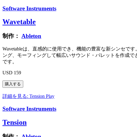
Software Instruments
Wavetable
制作：
Ableton
Wavetableは、直感的に使用でき、機能の豊富な新シン
ング、モーフィングして幅広いサウンド・パレットを作成で
です。
USD 159
詳細を見る: Tension
Play
Software Instruments
Tension
制作：
Ableton