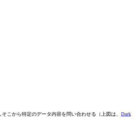
て解析しそこから特定のデータ内容を問い合わせる（上図は、
Dark