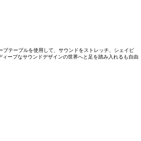
ウェーブテーブルを使用して、サウンドをストレッチ、シェイピ
ディープなサウンドデザインの世界へと足を踏み入れるも自由