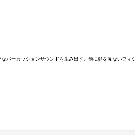
エイティブなパーカッションサウンドを生み出す、他に類を見ない