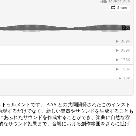
ストゥルメントです。 AAS との共同開発されたこのインスト
再現するだけでなく、新しい楽器やサウンドを生成することも
にあふれたサウンドを作成することができ、楽曲に自然な雰
異で実験的なサウンド効果まで、音響における創作範囲をさらに拡げ