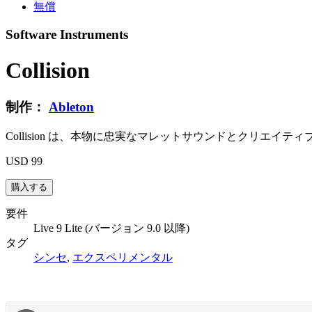
無償
Software Instruments
Collision
制作：
Ableton
Collision は、本物に忠実なマレットサウンドとクリ
USD 99
要件
Live 9 Lite (バージョン 9.0 以降)
タグ
シンセ
,
エクスペリメンタル