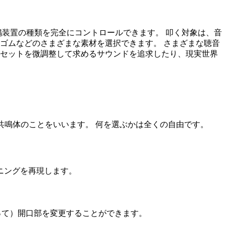
度、共鳴装置の種類を完全にコントロールできます。 叩く対象は、音
ゴムなどのさまざまな素材を選択できます。 さまざまな聴音
リセットを微調整して求めるサウンドを追求したり、現実世界
。
な）共鳴体のことをいいます。 何を選ぶかは全くの自由です。
ニングを再現します。
使って）開口部を変更することができます。