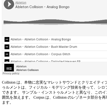
Collision は、本物に忠実なマレットサウンドとクリエ
ゥルメントは、フィジカル・モデリング技術を使って、シロ
できます。 サンプル・インストゥルメントと異なり、この
囲気を加えます。 Corpus は、Collision のレゾ
ます。