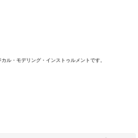
フィジカル・モデリング・インストゥルメントです。