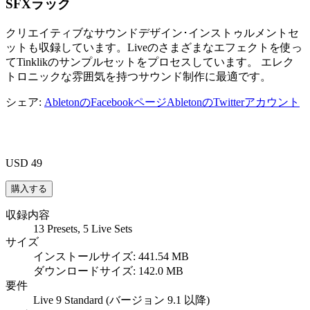
SFXラック
クリエイティブなサウンドデザイン･インストゥルメントセ
ットも収録しています。Liveのさまざまなエフェクトを使っ
てTinklikのサンプルセットをプロセスしています。 エレク
トロニックな雰囲気を持つサウンド制作に最適です。
シェア:
AbletonのFacebookページ
AbletonのTwitterアカウント
USD 49
収録内容
13 Presets, 5 Live Sets
サイズ
インストールサイズ: 441.54 MB
ダウンロードサイズ: 142.0 MB
要件
Live 9 Standard (バージョン 9.1 以降)