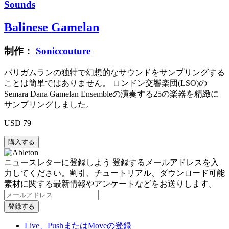
Sounds
Balinese Gamelan
制作：
Soniccouture
バリガムランの独特で幻想的なサウンドをサンプリングする
ことは簡単ではありません。 ロンドン交響楽団(LSO)の
Semara Dana Gamelan Ensembleの演奏する25の楽器を精緻に
サンプリングしました。
USD 79
ニュースレターに登録しよう
登録するメールアドレスを入
力してください。割引、チュートリアル、ダウンロード可能
素材に関する最新情報やアンケートなどをお送りします。
Live、PushまたはMoveの登録