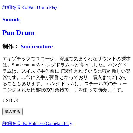
詳細を見る: Pan Drum
Play
Sounds
Pan Drum
制作：
Soniccouture
エキゾチックでユニーク、深遠で気まぐれなサウンドの探求
は、Soniccoutureをハングドラムへと導きました。ハングド
ラムは、スイスで手作業にて製作されている比較的新しい楽
器です。非常に入手が困難となっており、購入まで2年かか
ることもあります。 ハングドラムは、スチール製のチュー
ニングされた円盤状の打楽器で、手を使って演奏します。
USD 79
詳細を見る: Balinese Gamelan
Play