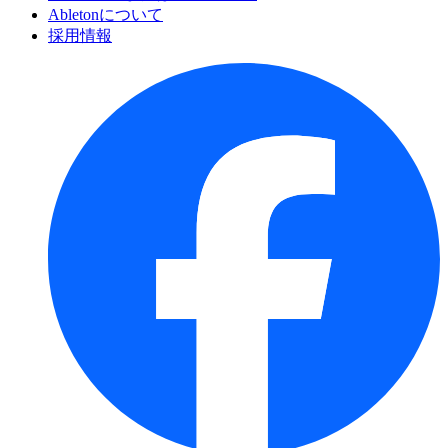
Abletonについて
採用情報