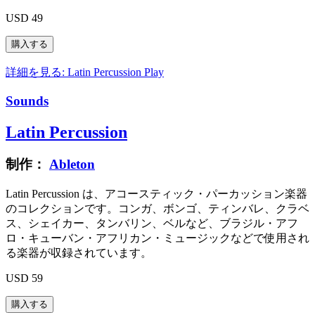
USD 49
詳細を見る: Latin Percussion
Play
Sounds
Latin Percussion
制作：
Ableton
Latin Percussion は、アコースティック・パーカッション楽器
のコレクションです。コンガ、ボンゴ、ティンバレ、クラベ
ス、シェイカー、タンバリン、ベルなど、ブラジル・アフ
ロ・キューバン・アフリカン・ミュージックなどで使用され
る楽器が収録されています。
USD 59