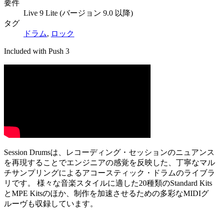
要件
Live 9 Lite (バージョン 9.0 以降)
タグ
ドラム
,
ロック
Included with Push 3
Session Drumsは、レコーディング・セッションのニュアンス
を再現することでエンジニアの感覚を反映した、丁寧なマル
チサンプリングによるアコースティック・ドラムのライブラ
リです。 様々な音楽スタイルに適した20種類のStandard Kits
とMPE Kitsのほか、制作を加速させるための多彩なMIDIグ
ルーヴも収録しています。