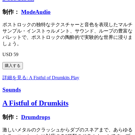
制作：
ModeAudio
ポストロックの独特なテクスチャーと音色を表現したマルチ
サンプル・インストゥルメント、サウンド、ループの豊富な
パレットで、ポストロックの陶酔的で実験的な世界に浸りま
しょう。
USD 59
詳細を見る: A Fistful of Drumkits
Play
Sounds
A Fistful of Drumkits
制作：
Drumdrops
激しいメタルのクラッシュからダブのスネアまで、あらゆる