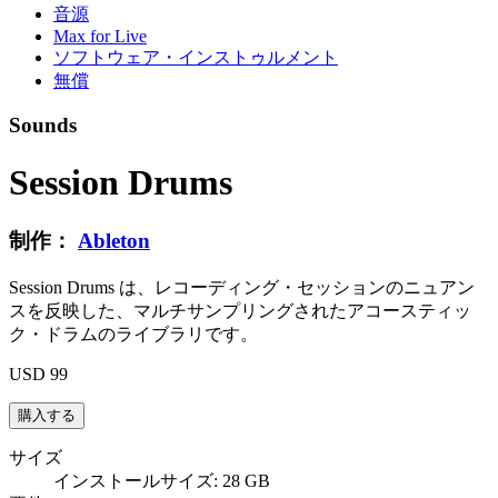
音源
Max for Live
ソフトウェア・インストゥルメント
無償
Sounds
Session Drums
制作：
Ableton
Session Drums は、レコーディング・セッションのニュアン
スを反映した、マルチサンプリングされたアコースティッ
ク・ドラムのライブラリです。
USD 99
サイズ
インストールサイズ: 28 GB