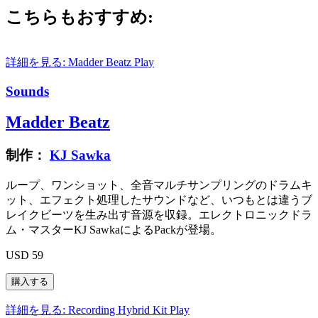
こちらもおすすめ:
詳細を見る: Madder Beatz
Play
Sounds
Madder Beatz
制作：
KJ Sawka
ループ、ワンショット、全音マルチサンプリングのドラムキ
ット、エフェクト処理したサウンドなど、いつもとは違うブ
レイクビーツを生み出す音源を収録。エレクトロニックドラ
ム・マスターKJ SawkaによるPackが登場。
USD 59
詳細を見る: Recording Hybrid Kit
Play