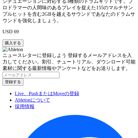
シチュエーションに対応する3種類のドラムキットです。プ
ロドラマーの人間味のあるプレイを捉えた155のマルチサン
プルヒットを含む2GBを越えるサウンドであなたのドラムサ
ウンドを強化しましょう。
USD 69
ニュースレターに登録しよう
登録するメールアドレスを入
力してください。割引、チュートリアル、ダウンロード可能
素材に関する最新情報やアンケートなどをお送りします。
Live、PushまたはMoveの登録
Abletonについて
採用情報