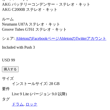
AKG バッテリーコンデンサー・ステレオ・キット
AKG C2000B ステレオ・キット
ルーム
Neumann U87A ステレオ・キット
Groove Tubes GT61 ステレオ・キット
シェア:
AbletonのFacebookページ
AbletonのTwitterアカウント
Included with Push 3
USD 99
サイズ
インストールサイズ: 28 GB
要件
Live 9 Lite (バージョン 9.0 以降)
タグ
ドラム
,
ロック