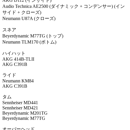
AKG D112 (インサイド)
Audio Technica AE2500 (ダイナミック + コンデンサー) (イン
サイド + クローズ)
Neumann U87A (クローズ)
スネア
Beyerdynamic M77TG (トップ)
Neumann TLM170 (ボトム)
ハイハット
AKG 414B-TLII
AKG C391B
ライド
Neumann KM84
AKG C391B
タム
Sennheiser MD441
Sennheiser MD421
Beyerdynamic M201TG
Beyerdynamic M77TG
オーバーヘッド