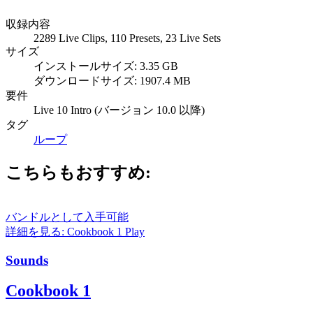
収録内容
2289 Live Clips, 110 Presets, 23 Live Sets
サイズ
インストールサイズ: 3.35 GB
ダウンロードサイズ: 1907.4 MB
要件
Live 10 Intro (バージョン 10.0 以降)
タグ
ループ
こちらもおすすめ:
バンドルとして入手可能
詳細を見る: Cookbook 1
Play
Sounds
Cookbook 1