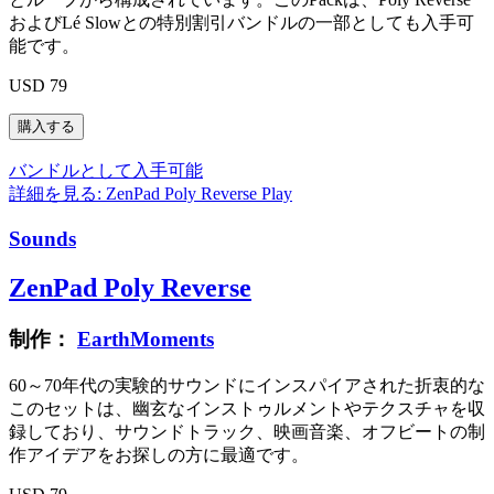
およびLé Slowとの特別割引バンドルの一部としても入手可
能です。
USD 79
バンドルとして入手可能
詳細を見る: ZenPad Poly Reverse
Play
Sounds
ZenPad Poly Reverse
制作：
EarthMoments
60～70年代の実験的サウンドにインスパイアされた折衷的な
このセットは、幽玄なインストゥルメントやテクスチャを収
録しており、サウンドトラック、映画音楽、オフビートの制
作アイデアをお探しの方に最適です。