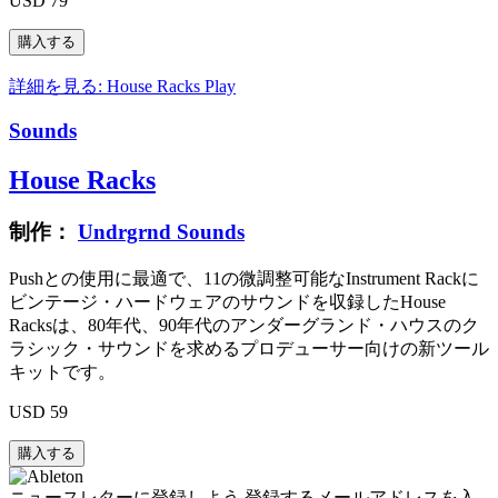
USD 79
詳細を見る: House Racks
Play
Sounds
House Racks
制作：
Undrgrnd Sounds
Pushとの使用に最適で、11の微調整可能なInstrument Rackに
ビンテージ・ハードウェアのサウンドを収録したHouse
Racksは、80年代、90年代のアンダーグランド・ハウスのク
ラシック・サウンドを求めるプロデューサー向けの新ツール
キットです。
USD 59
ニュースレターに登録しよう
登録するメールアドレスを入