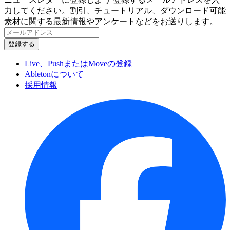
力してください。割引、チュートリアル、ダウンロード可能
素材に関する最新情報やアンケートなどをお送りします。
Live、PushまたはMoveの登録
Abletonについて
採用情報