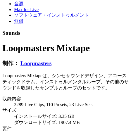
音源
Max for Live
ソフトウェア・インストゥルメント
無償
Sounds
Loopmasters Mixtape
制作：
Loopmasters
Loopmasters Mixtapeは、シンセサウンドデザイン、アコース
ティックドラム、インストゥルメンタルループ、その他のサ
ウンドを収録したサンプルとループのセットです。
収録内容
2289 Live Clips, 110 Presets, 23 Live Sets
サイズ
インストールサイズ: 3.35 GB
ダウンロードサイズ: 1907.4 MB
要件