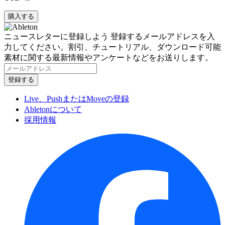
ニュースレターに登録しよう
登録するメールアドレスを入
力してください。割引、チュートリアル、ダウンロード可能
素材に関する最新情報やアンケートなどをお送りします。
Live、PushまたはMoveの登録
Abletonについて
採用情報