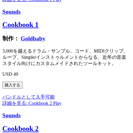
Sounds
Cookbook 1
制作：
Goldbaby
3,000を越えるドラム・サンプル、コード、MIDIクリップ、
ループ、Simplerインストゥルメントからなる、近年の音楽
スタイル向けにカスタムメイドされたツールキット。
USD 49
バンドルとして入手可能
詳細を見る: Cookbook 2
Play
Sounds
Cookbook 2