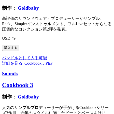
制作：
Goldbaby
高評価のサウンドウェア・プロデューサーがサンプル、
Rack、Simplerインストゥルメント、フルLiveセットからなる
圧倒的なコレクション第2弾を発表。
USD 49
バンドルとして入手可能
詳細を見る: Cookbook 3
Play
Sounds
Cookbook 3
制作：
Goldbaby
人気のサンプルプロデューサーが手がけるCookbookシリー
ズ3作目。近年のスタイルに適したビートとベースをはじ