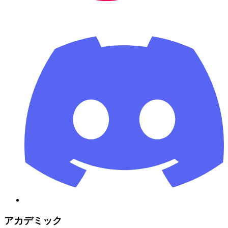
アカデミック