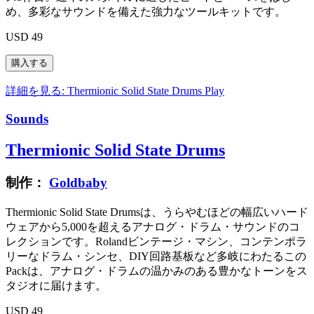
め、多彩なサウンドを備えた強力なツールキットです。
USD 49
詳細を見る: Thermionic Solid State Drums
Play
Sounds
Thermionic Solid State Drums
制作：
Goldbaby
Thermionic Solid State Drumsは、うらやむほどの幅広いハード
ウェアから5,000を超えるアナログ・ドラム・サウンドのコ
レクションです。Rolandビンテージ・マシン、コンテンポラ
リーなドラム・シンセ、DIY回路基板など多岐にわたるこの
Packは、アナログ・ドラムの温かみのある豊かなトーンをス
タジオに届けます。
USD 49