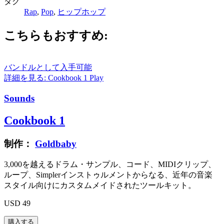
タグ
Rap
,
Pop
,
ヒップホップ
こちらもおすすめ:
バンドルとして入手可能
詳細を見る: Cookbook 1
Play
Sounds
Cookbook 1
制作：
Goldbaby
3,000を越えるドラム・サンプル、コード、MIDIクリップ、
ループ、Simplerインストゥルメントからなる、近年の音楽
スタイル向けにカスタムメイドされたツールキット。
USD 49