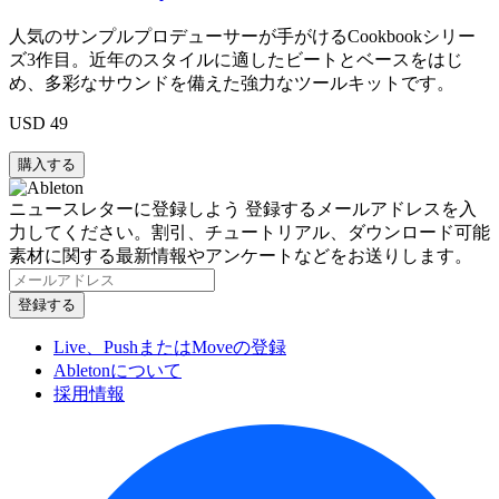
人気のサンプルプロデューサーが手がけるCookbookシリー
ズ3作目。近年のスタイルに適したビートとベースをはじ
め、多彩なサウンドを備えた強力なツールキットです。
USD 49
ニュースレターに登録しよう
登録するメールアドレスを入
力してください。割引、チュートリアル、ダウンロード可能
素材に関する最新情報やアンケートなどをお送りします。
Live、PushまたはMoveの登録
Abletonについて
採用情報