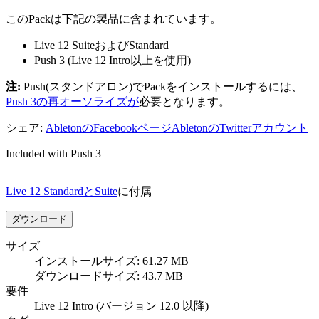
このPackは下記の製品に含まれています。
Live 12 SuiteおよびStandard
Push 3 (Live 12 Intro以上を使用)
注:
Push(スタンドアロン)でPackをインストールするには、
Push 3の再オーソライズが
必要となります。
シェア:
AbletonのFacebookページ
AbletonのTwitterアカウント
Included with Push 3
Live 12 StandardとSuite
に付属
ダウンロード
サイズ
インストールサイズ: 61.27 MB
ダウンロードサイズ: 43.7 MB
要件
Live 12 Intro (バージョン 12.0 以降)