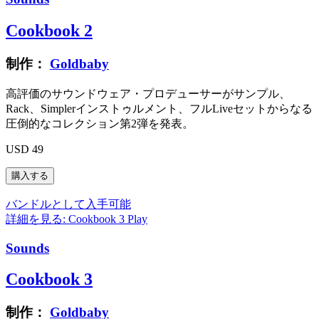
Cookbook 2
制作：
Goldbaby
高評価のサウンドウェア・プロデューサーがサンプル、
Rack、Simplerインストゥルメント、フルLiveセットからなる
圧倒的なコレクション第2弾を発表。
USD 49
バンドルとして入手可能
詳細を見る: Cookbook 3
Play
Sounds
Cookbook 3
制作：
Goldbaby