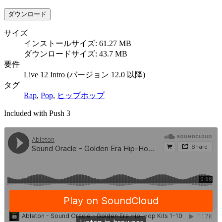
ダウンロード
サイズ
インストールサイズ: 61.27 MB
ダウンロードサイズ: 43.7 MB
要件
Live 12 Intro (バージョン 12.0 以降)
タグ
Rap
,
Pop
,
ヒップホップ
Included with Push 3