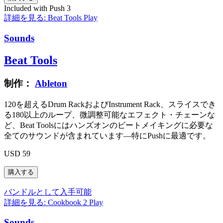
Included with Push 3
詳細を見る: Beat Tools
Play
Sounds
Beat Tools
制作：
Ableton
120を超えるDrum RackおよびInstrument Rack、スライスでき
る180以上のループ、微調整可能なエフェクト・チェーンな
ど、Beat Toolsにはハンズオンのビートメイキングに必要な
全てのサウンドが含まれています―特にPushに最適です。
USD 59
バンドルとして入手可能
詳細を見る: Cookbook 2
Play
Sounds