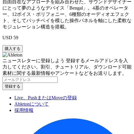
自由自在なアプローチを組み合わせた、サウンドデザイナー
にとって夢のようなデバイス「Bengal」。4基のオペレータ
ー、12ボイス・ポリフォニー、6種類のオーディオエフェク
ト、そしてパッチベイを模した操作パネルを軸にした柔軟な
モジュレーション構造を搭載。
USD 59
ニュースレターに登録しよう
登録するメールアドレスを入
力してください。割引、チュートリアル、ダウンロード可能
素材に関する最新情報やアンケートなどをお送りします。
Live、PushまたはMoveの登録
Abletonについて
採用情報