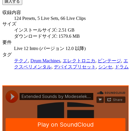
収録内容
124 Presets, 5 Live Sets, 66 Live Clips
サイズ
インストールサイズ: 2.51 GB
ダウンロードサイズ: 1579.6 MB
要件
Live 12 Intro (バージョン 12.0 以降)
タグ
テクノ
,
Drum Machines
,
エレクトロニカ
,
ビンテージ
,
エ
クスペリメンタル
,
デバイスプリセット
,
シンセ
,
ドラム