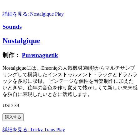
詳細を見る: Nostalgique
Play
Sounds
Nostalgique
制作：
Puremagnetik
Nostalgiqueには、Ensoniqの人気機材3種類からマルチサンプ
リングして構築したインストゥルメント・ラックとドラムラ
ックを多彩に収録。 ビンテージな個性を音楽制作に加えた
いときや、往年の音色を作り変えて懐かしくて新しい未来感
を独自に表現したいときに活躍します。
USD 39
詳細を見る: Tricky Traps
Play