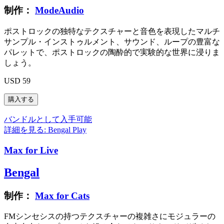
制作：
ModeAudio
ポストロックの独特なテクスチャーと音色を表現したマルチ
サンプル・インストゥルメント、サウンド、ループの豊富な
パレットで、ポストロックの陶酔的で実験的な世界に浸りま
しょう。
USD 59
バンドルとして入手可能
詳細を見る: Bengal
Play
Max for Live
Bengal
制作：
Max for Cats
FMシンセシスの持つテクスチャーの複雑さにモジュラーの