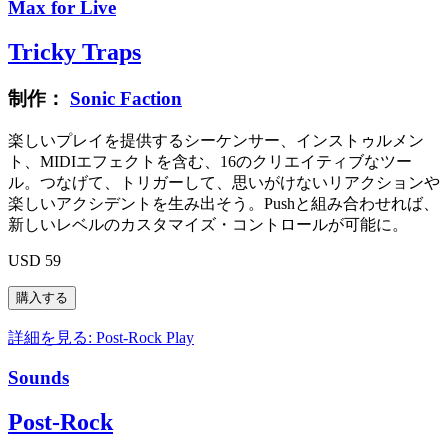
Max for Live
Tricky Traps
制作：
Sonic Faction
楽しいプレイを提供するシーケンサー、インストゥルメン
ト、MIDIエフェクトを含む、16のクリエイティブなツー
ル。つなげて、トリガーして、思いがけないリアクションや
楽しいアクシデントを生み出そう。Pushと組み合わせれば、
新しいレベルのカスタマイズ・コントロールが可能に。
USD 59
詳細を見る: Post-Rock
Play
Sounds
Post-Rock