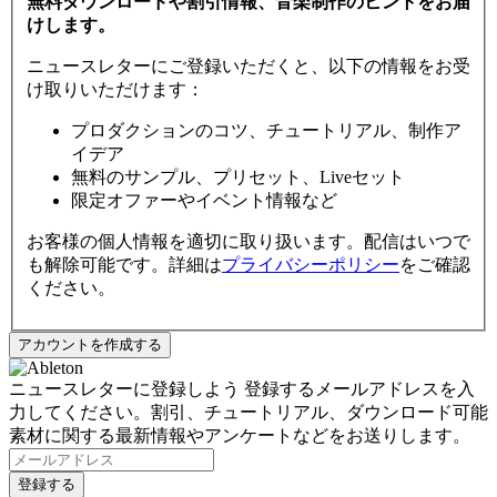
無料ダウンロードや割引情報、音楽制作のヒントをお届
けします。
ニュースレターにご登録いただくと、以下の情報をお受
け取りいただけます：
プロダクションのコツ、チュートリアル、制作ア
イデア
無料のサンプル、プリセット、Liveセット
限定オファーやイベント情報など
お客様の個人情報を適切に取り扱います。配信はいつで
も解除可能です。詳細は
プライバシーポリシー
をご確認
ください。
ニュースレターに登録しよう
登録するメールアドレスを入
力してください。割引、チュートリアル、ダウンロード可能
素材に関する最新情報やアンケートなどをお送りします。