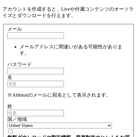
アカウントを作成すると、Liveや付属コンテンツのオーソラ
イズとダウンロードを行えます。
メール
メールアドレスに間違いがある可能性がありま
す。
パスワード
名
※Abletonのメールに宛名として表示されます。
姓
国／地域