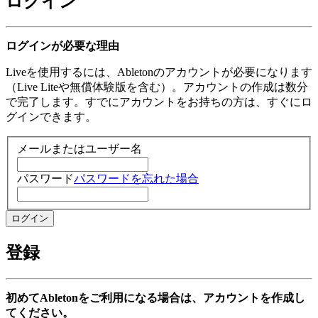
ログイン
ログインが必要な理由
Liveを使用するには、Abletonのアカウントが必要になります
（Live Liteや無償体験版を含む）。アカウントの作成は数分
で完了します。すでにアカウントをお持ちの方は、すぐにロ
グインできます。
メールまたはユーザー名
パスワード
パスワードを忘れた場合
登録
初めてAbletonをご利用になる場合は、アカウントを作成し
てください。