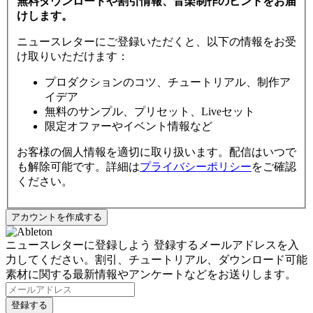
無料ダウンロードや割引情報、音楽制作のヒントをお届
けします。
ニュースレターにご登録いただくと、以下の情報をお受
け取りいただけます：
プロダクションのコツ、チュートリアル、制作ア
イデア
無料のサンプル、プリセット、Liveセット
限定オファーやイベント情報など
お客様の個人情報を適切に取り扱います。配信はいつで
も解除可能です。詳細は
プライバシーポリシー
をご確認
ください。
ニュースレターに登録しよう
登録するメールアドレスを入
力してください。割引、チュートリアル、ダウンロード可能
素材に関する最新情報やアンケートなどをお送りします。