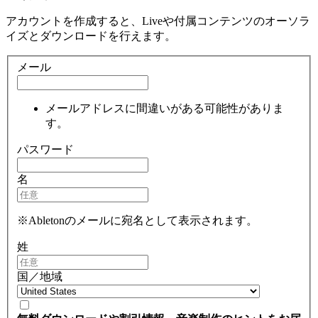
アカウントを作成すると、Liveや付属コンテンツのオーソラ
イズとダウンロードを行えます。
メール
メールアドレスに間違いがある可能性がありま
す。
パスワード
名
※Abletonのメールに宛名として表示されます。
姓
国／地域