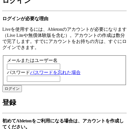
ログイン
ログインが必要な理由
Liveを使用するには、Abletonのアカウントが必要になります
（Live Liteや無償体験版を含む）。アカウントの作成は数分
で完了します。すでにアカウントをお持ちの方は、すぐにロ
グインできます。
メールまたはユーザー名
パスワード
パスワードを忘れた場合
登録
初めてAbletonをご利用になる場合は、アカウントを作成し
てください。