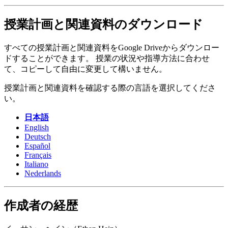
授業計画と関連資料のダウンロード
すべての授業計画と関連資料をGoogle Driveからダウンロー
ドすることができます。 授業の状況や指導方法に合わせ
て、コピーして自由に変更して構いません。
授業計画と関連資料を確認する際の言語を選択してくださ
い。
日本語
English
Deutsch
Español
Français
Italiano
Nederlands
作成者の経歴