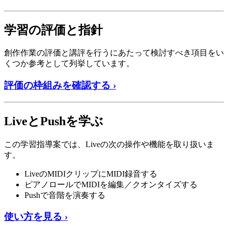
学習の評価と指針
創作作業の評価と講評を行うにあたって検討すべき項目をい
くつか参考として列挙しています。
評価の枠組みを確認する ›
LiveとPushを学ぶ
この学習指導案では、Liveの次の操作や機能を取り扱いま
す。
LiveのMIDIクリップにMIDI録音する
ピアノロールでMIDIを編集／クオンタイズする
Pushで音階を演奏する
使い方を見る ›