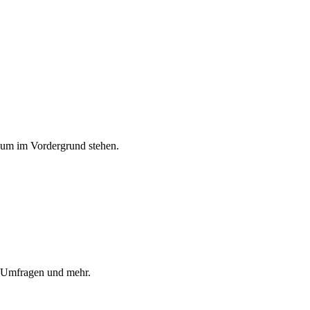
Raum im Vordergrund stehen.
, Umfragen und mehr.