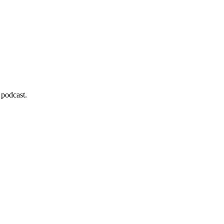
 podcast.