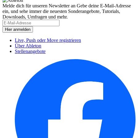
Melde dich für unseren Newsletter an
Gebe deine E-Mail-Adresse
ein, und sehe immer die neuesten Sonderangebote, Tutorials,
Downloads, Umfragen und mehr.
Live, Push oder Move registrieren
Über Ableton
Stellenangebote