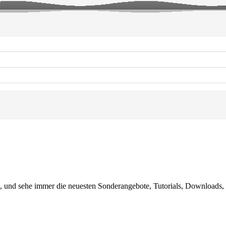
, und sehe immer die neuesten Sonderangebote, Tutorials, Downloads