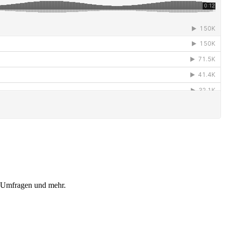
, Umfragen und mehr.