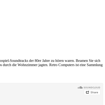
deospiel-Soundtracks der 80er Jahre zu hören waren. Beamen Sie sich
Bleeps durch die Wohnzimmer jagten. Retro Computers ist eine Sammlung