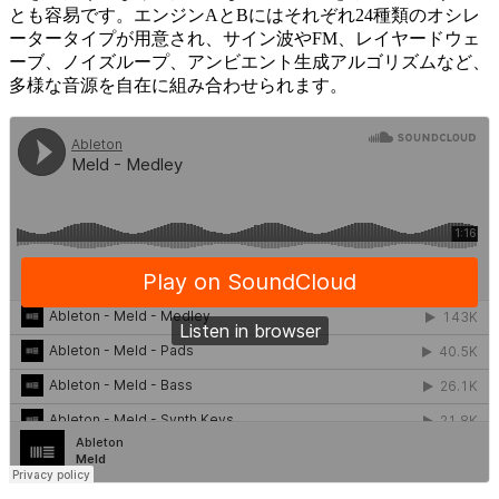
とも容易です。エンジンAとBにはそれぞれ24種類のオシレ
ータータイプが用意され、サイン波やFM、レイヤードウェ
ーブ、ノイズループ、アンビエント生成アルゴリズムなど、
多様な音源を自在に組み合わせられます。