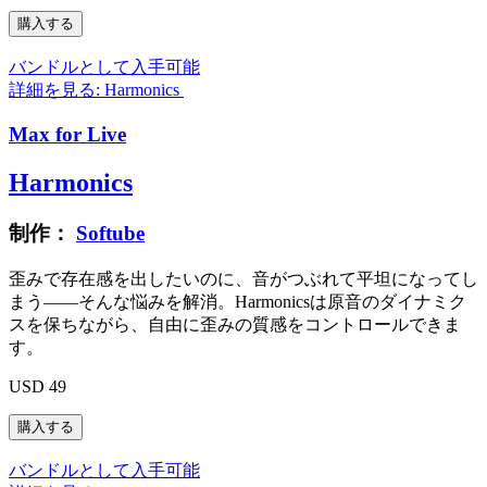
バンドルとして入手可能
詳細を見る: Harmonics
Max for Live
Harmonics
制作：
Softube
歪みで存在感を出したいのに、音がつぶれて平坦になってし
まう——そんな悩みを解消。Harmonicsは原音のダイナミク
スを保ちながら、自由に歪みの質感をコントロールできま
す。
USD 49
バンドルとして入手可能