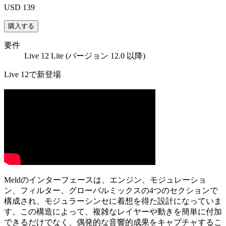
USD 139
要件
Live 12 Lite (バージョン 12.0 以降)
Live 12で新登場
Meldのインターフェースは、エンジン、モジュレーショ
ン、フィルター、グローバルミックスの4つのセクションで
構成され、モジュラーシンセに着想を得た設計になっていま
す。この構造によって、複雑なレイヤーや動きを簡単に付加
できるだけでなく、偶発的な音響的成果をキャプチャするこ