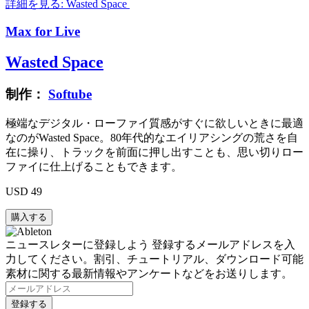
詳細を見る: Wasted Space
Max for Live
Wasted Space
制作：
Softube
極端なデジタル・ローファイ質感がすぐに欲しいときに最適
なのがWasted Space。80年代的なエイリアシングの荒さを自
在に操り、トラックを前面に押し出すことも、思い切りロー
ファイに仕上げることもできます。
USD 49
ニュースレターに登録しよう
登録するメールアドレスを入
力してください。割引、チュートリアル、ダウンロード可能
素材に関する最新情報やアンケートなどをお送りします。