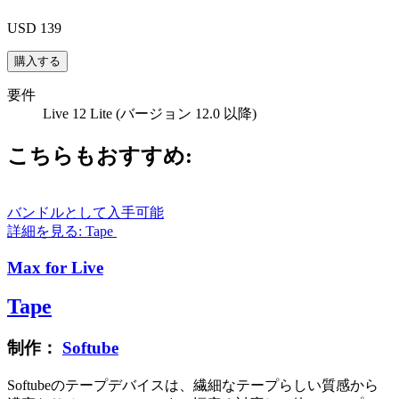
USD 139
要件
Live 12 Lite (バージョン 12.0 以降)
こちらもおすすめ:
バンドルとして入手可能
詳細を見る: Tape
Max for Live
Tape
制作：
Softube
Softubeのテープデバイスは、繊細なテープらしい質感から