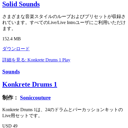
Solid Sounds
さまざまな音楽スタイルのループおよびプリセットが収録さ
れています。すべてのLive/Live Introユーザにご利用いただけ
ます。
152.4 MB
ダウンロード
詳細を見る: Konkrete Drums 1
Play
Sounds
Konkrete Drums 1
制作：
Soniccouture
Konkrete Drums 1は、24のドラムとパーカッションキットの
Live用セットです。
USD 49