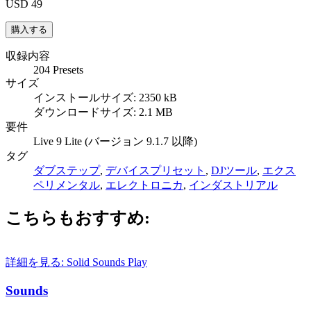
USD 49
収録内容
204 Presets
サイズ
インストールサイズ: 2350 kB
ダウンロードサイズ: 2.1 MB
要件
Live 9 Lite (バージョン 9.1.7 以降)
タグ
ダブステップ
,
デバイスプリセット
,
DJツール
,
エクス
ペリメンタル
,
エレクトロニカ
,
インダストリアル
こちらもおすすめ:
詳細を見る: Solid Sounds
Play
Sounds