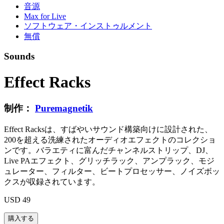
音源
Max for Live
ソフトウェア・インストゥルメント
無償
Sounds
Effect Racks
制作：
Puremagnetik
Effect Racksは、すばやいサウンド構築向けに設計された、
200を超える洗練されたオーディオエフェクトのコレクショ
ンです。バラエティに富んだチャンネルストリップ、DJ、
Live PAエフェクト、グリッチラック、アンプラック、モジ
ュレーター、フィルター、ビートプロセッサー、ノイズボッ
クスが収録されています。
USD 49