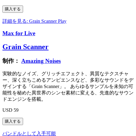
詳細を見る: Grain Scanner
Play
Max for Live
Grain Scanner
制作：
Amazing Noises
実験的なノイズ、グリッチエフェクト、異質なテクスチャ
ー、深く立ちこめるアンビエンスなど、多彩なサウンドをデ
ザインする「Grain Scanner」。 あらゆるサンプルを未知の可
能性を秘めた異世界のシンセ素材に変える、先進的なサウン
ドエンジンを搭載。
USD 59
バンドルとして入手可能