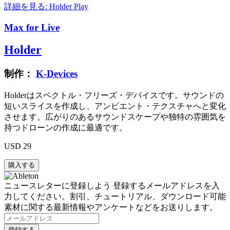
詳細を見る: Holder
Play
Max for Live
Holder
制作：
K-Devices
Holderはスペクトル・フリーズ・デバイスです。サウンドの
短いスライスを作成し、アンビエント・テクスチャへと変化
させます。広がりのあるサウンドスケープや独特の雰囲気を
持つドローンの作成に最適です。
USD 29
ニュースレターに登録しよう
登録するメールアドレスを入
力してください。割引、チュートリアル、ダウンロード可能
素材に関する最新情報やアンケートなどをお送りします。