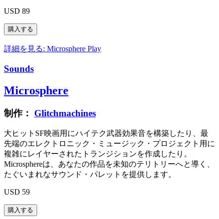
USD 89
詳細を見る: Microsphere
Play
Sounds
Microsphere
制作：
Glitchmachines
大ヒットSF映画用にハイテク武器効果音を構築したり、最
先端のエレクトロニック・ミュージック・プロジェクト用に
複雑にレイヤーされたトランジションを作成したり。
Microsphereは、あなたの作品を未知のテリトリーへと導く、
たぐいまれなサウンド・パレットを提供します。
USD 59