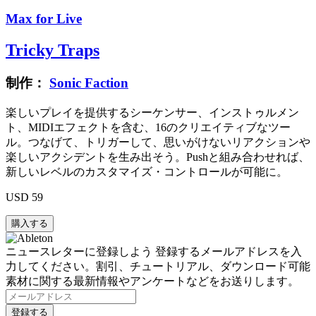
Max for Live
Tricky Traps
制作：
Sonic Faction
楽しいプレイを提供するシーケンサー、インストゥルメン
ト、MIDIエフェクトを含む、16のクリエイティブなツー
ル。つなげて、トリガーして、思いがけないリアクションや
楽しいアクシデントを生み出そう。Pushと組み合わせれば、
新しいレベルのカスタマイズ・コントロールが可能に。
USD 59
ニュースレターに登録しよう
登録するメールアドレスを入
力してください。割引、チュートリアル、ダウンロード可能
素材に関する最新情報やアンケートなどをお送りします。