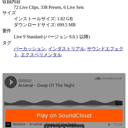
収録内容
72 Live Clips, 338 Presets, 6 Live Sets
サイズ
インストールサイズ: 1.82 GB
ダウンロードサイズ: 699.5 MB
要件
Live 9 Standard (バージョン 9.0.1 以降)
タグ
パーカッション
,
インダストリアル
,
サウンドエフェク
ト
,
エクスペリメンタル