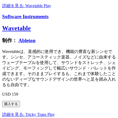
詳細を見る: Wavetable
Play
Software Instruments
Wavetable
制作：
Ableton
Wavetableは、直感的に使用でき、機能の豊富な新シンセで
す。シンセ、アコースティック楽器、ノイズなどに由来する
ウェーブテーブルを使用して、サウンドをストレッチ、シェ
イピング、モーフィングして幅広いサウンド・パレットを作
成できます。そのままプレイするも、これまで体験したこと
のないディープなサウンドデザインの世界へと足を踏み入れ
るも自由です。
USD 159
詳細を見る: Tricky Traps
Play