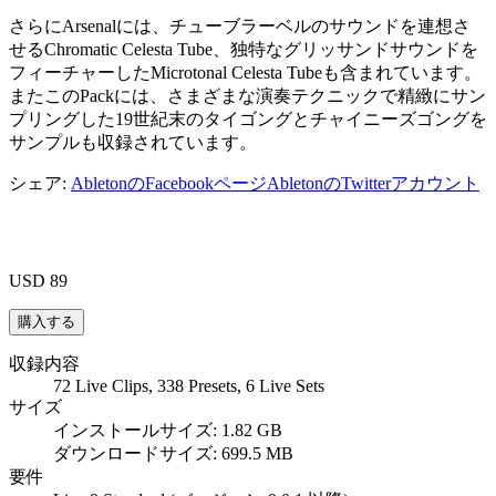
さらにArsenalには、チューブラーベルのサウンドを連想さ
せるChromatic Celesta Tube、独特なグリッサンドサウンドを
フィーチャーしたMicrotonal Celesta Tubeも含まれています。
またこのPackには、さまざまな演奏テクニックで精緻にサン
プリングした19世紀末のタイゴングとチャイニーズゴングを
サンプルも収録されています。
シェア:
AbletonのFacebookページ
AbletonのTwitterアカウント
USD 89
収録内容
72 Live Clips, 338 Presets, 6 Live Sets
サイズ
インストールサイズ: 1.82 GB
ダウンロードサイズ: 699.5 MB
要件