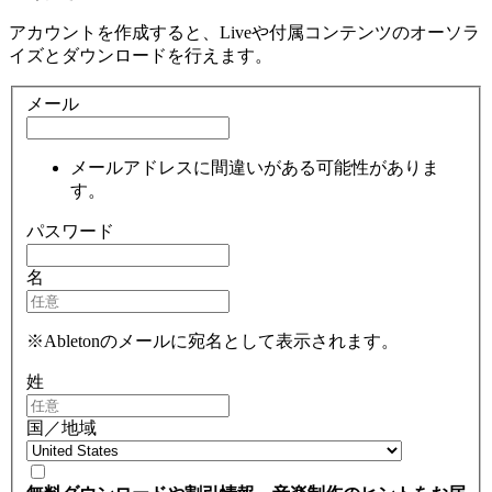
アカウントを作成すると、Liveや付属コンテンツのオーソラ
イズとダウンロードを行えます。
メール
メールアドレスに間違いがある可能性がありま
す。
パスワード
名
※Abletonのメールに宛名として表示されます。
姓
国／地域