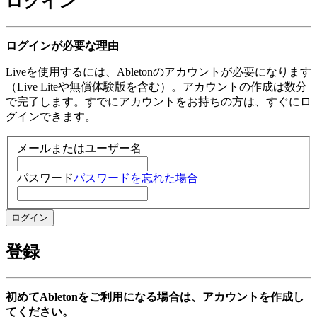
ログイン
ログインが必要な理由
Liveを使用するには、Abletonのアカウントが必要になります
（Live Liteや無償体験版を含む）。アカウントの作成は数分
で完了します。すでにアカウントをお持ちの方は、すぐにロ
グインできます。
メールまたはユーザー名
パスワード
パスワードを忘れた場合
登録
初めてAbletonをご利用になる場合は、アカウントを作成し
てください。