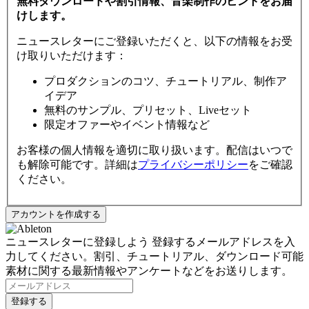
無料ダウンロードや割引情報、音楽制作のヒントをお届
けします。
ニュースレターにご登録いただくと、以下の情報をお受
け取りいただけます：
プロダクションのコツ、チュートリアル、制作ア
イデア
無料のサンプル、プリセット、Liveセット
限定オファーやイベント情報など
お客様の個人情報を適切に取り扱います。配信はいつで
も解除可能です。詳細は
プライバシーポリシー
をご確認
ください。
ニュースレターに登録しよう
登録するメールアドレスを入
力してください。割引、チュートリアル、ダウンロード可能
素材に関する最新情報やアンケートなどをお送りします。