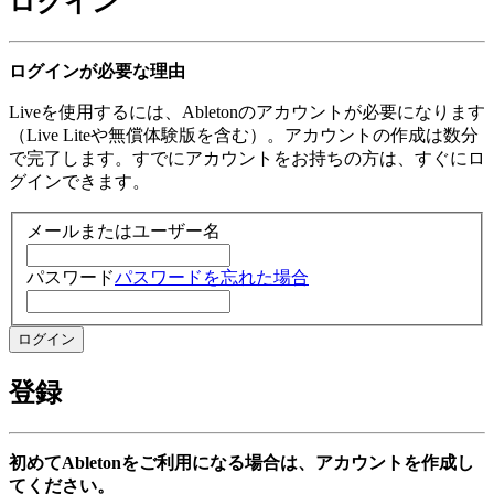
ログイン
ログインが必要な理由
Liveを使用するには、Abletonのアカウントが必要になります
（Live Liteや無償体験版を含む）。アカウントの作成は数分
で完了します。すでにアカウントをお持ちの方は、すぐにロ
グインできます。
メールまたはユーザー名
パスワード
パスワードを忘れた場合
登録
初めてAbletonをご利用になる場合は、アカウントを作成し
てください。