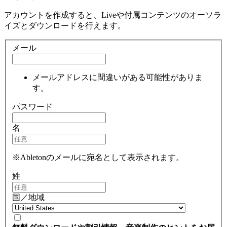
アカウントを作成すると、Liveや付属コンテンツのオーソラ
イズとダウンロードを行えます。
メール
メールアドレスに間違いがある可能性がありま
す。
パスワード
名
※Abletonのメールに宛名として表示されます。
姓
国／地域