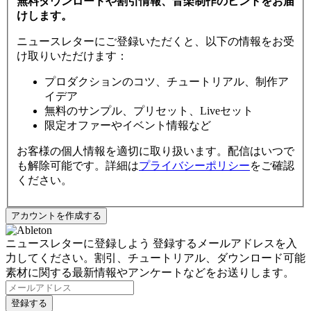
無料ダウンロードや割引情報、音楽制作のヒントをお届
けします。
ニュースレターにご登録いただくと、以下の情報をお受
け取りいただけます：
プロダクションのコツ、チュートリアル、制作ア
イデア
無料のサンプル、プリセット、Liveセット
限定オファーやイベント情報など
お客様の個人情報を適切に取り扱います。配信はいつで
も解除可能です。詳細は
プライバシーポリシー
をご確認
ください。
ニュースレターに登録しよう
登録するメールアドレスを入
力してください。割引、チュートリアル、ダウンロード可能
素材に関する最新情報やアンケートなどをお送りします。