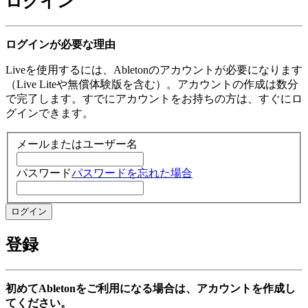
ログイン
ログインが必要な理由
Liveを使用するには、Abletonのアカウントが必要になります
（Live Liteや無償体験版を含む）。アカウントの作成は数分
で完了します。すでにアカウントをお持ちの方は、すぐにロ
グインできます。
メールまたはユーザー名
パスワード
パスワードを忘れた場合
登録
初めてAbletonをご利用になる場合は、アカウントを作成し
てください。