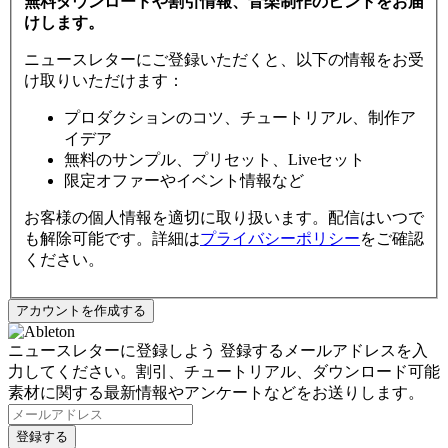
無料ダウンロードや割引情報、音楽制作のヒントをお届
けします。
ニュースレターにご登録いただくと、以下の情報をお受
け取りいただけます：
プロダクションのコツ、チュートリアル、制作ア
イデア
無料のサンプル、プリセット、Liveセット
限定オファーやイベント情報など
お客様の個人情報を適切に取り扱います。配信はいつで
も解除可能です。詳細は
プライバシーポリシー
をご確認
ください。
ニュースレターに登録しよう
登録するメールアドレスを入
力してください。割引、チュートリアル、ダウンロード可能
素材に関する最新情報やアンケートなどをお送りします。