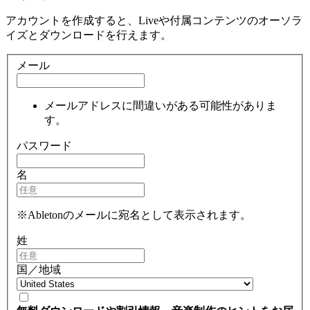
アカウントを作成すると、Liveや付属コンテンツのオーソラ
イズとダウンロードを行えます。
メール
メールアドレスに間違いがある可能性がありま
す。
パスワード
名
※Abletonのメールに宛名として表示されます。
姓
国／地域