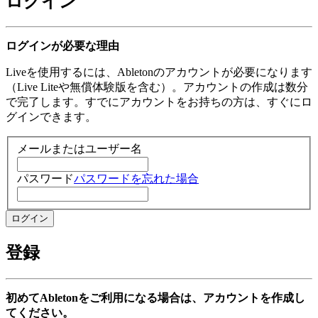
ログイン
ログインが必要な理由
Liveを使用するには、Abletonのアカウントが必要になります
（Live Liteや無償体験版を含む）。アカウントの作成は数分
で完了します。すでにアカウントをお持ちの方は、すぐにロ
グインできます。
メールまたはユーザー名
パスワード
パスワードを忘れた場合
登録
初めてAbletonをご利用になる場合は、アカウントを作成し
てください。