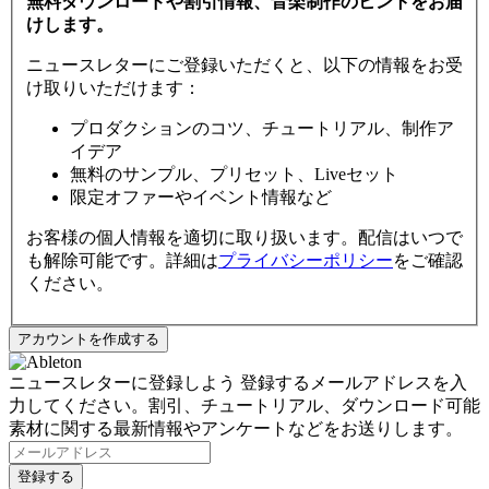
無料ダウンロードや割引情報、音楽制作のヒントをお届
けします。
ニュースレターにご登録いただくと、以下の情報をお受
け取りいただけます：
プロダクションのコツ、チュートリアル、制作ア
イデア
無料のサンプル、プリセット、Liveセット
限定オファーやイベント情報など
お客様の個人情報を適切に取り扱います。配信はいつで
も解除可能です。詳細は
プライバシーポリシー
をご確認
ください。
ニュースレターに登録しよう
登録するメールアドレスを入
力してください。割引、チュートリアル、ダウンロード可能
素材に関する最新情報やアンケートなどをお送りします。