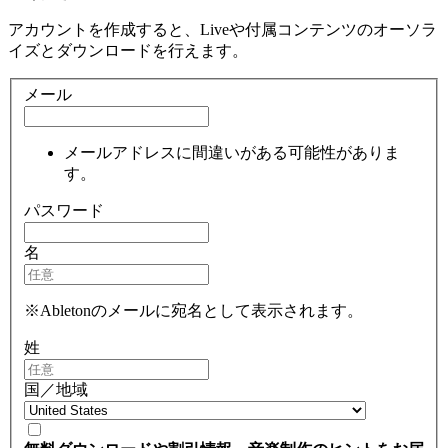
アカウントを作成すると、Liveや付属コンテンツのオーソラ
イズとダウンロードを行えます。
メール
メールアドレスに間違いがある可能性がありま
す。
パスワード
名
※Abletonのメールに宛名として表示されます。
姓
国／地域