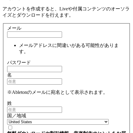
アカウントを作成すると、Liveや付属コンテンツのオーソラ
イズとダウンロードを行えます。
メール
メールアドレスに間違いがある可能性がありま
す。
パスワード
名
※Abletonのメールに宛名として表示されます。
姓
国／地域