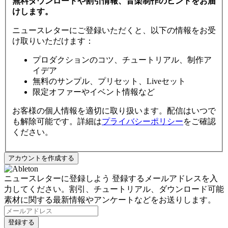
無料ダウンロードや割引情報、音楽制作のヒントをお届
けします。
ニュースレターにご登録いただくと、以下の情報をお受
け取りいただけます：
プロダクションのコツ、チュートリアル、制作ア
イデア
無料のサンプル、プリセット、Liveセット
限定オファーやイベント情報など
お客様の個人情報を適切に取り扱います。配信はいつで
も解除可能です。詳細は
プライバシーポリシー
をご確認
ください。
ニュースレターに登録しよう
登録するメールアドレスを入
力してください。割引、チュートリアル、ダウンロード可能
素材に関する最新情報やアンケートなどをお送りします。