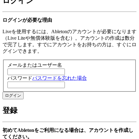
ログイン
ログインが必要な理由
Liveを使用するには、Abletonのアカウントが必要になります
（Live Liteや無償体験版を含む）。アカウントの作成は数分
で完了します。すでにアカウントをお持ちの方は、すぐにロ
グインできます。
メールまたはユーザー名
パスワード
パスワードを忘れた場合
登録
初めてAbletonをご利用になる場合は、アカウントを作成し
てください。