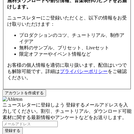
無料ダウンロードや割引情報、音楽制作のヒントをお届
けします。
ニュースレターにご登録いただくと、以下の情報をお受
け取りいただけます：
プロダクションのコツ、チュートリアル、制作ア
イデア
無料のサンプル、プリセット、Liveセット
限定オファーやイベント情報など
お客様の個人情報を適切に取り扱います。配信はいつで
も解除可能です。詳細は
プライバシーポリシー
をご確認
ください。
ニュースレターに登録しよう
登録するメールアドレスを入
力してください。割引、チュートリアル、ダウンロード可能
素材に関する最新情報やアンケートなどをお送りします。