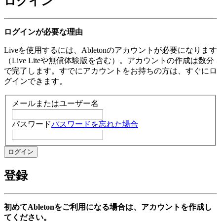
ログイン
ログインが必要な理由
Liveを使用するには、Abletonのアカウントが必要になります
（Live Liteや無償体験版を含む）。アカウントの作成は数分
で完了します。すでにアカウントをお持ちの方は、すぐにロ
グインできます。
メールまたはユーザー名
パスワード
パスワードを忘れた場合
登録
初めてAbletonをご利用になる場合は、アカウントを作成し
てください。