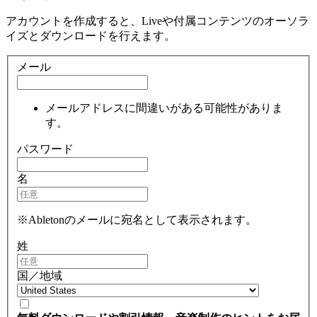
アカウントを作成すると、Liveや付属コンテンツのオーソラ
イズとダウンロードを行えます。
メール
メールアドレスに間違いがある可能性がありま
す。
パスワード
名
※Abletonのメールに宛名として表示されます。
姓
国／地域