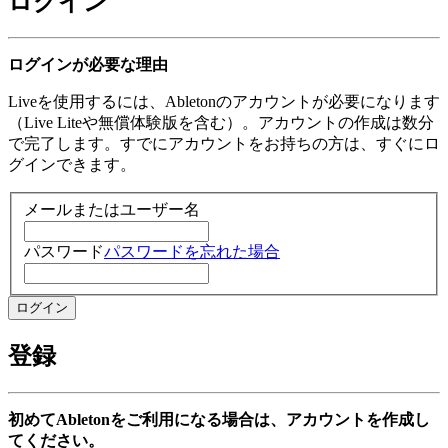
ログイン
ログインが必要な理由
Liveを使用するには、Abletonのアカウントが必要になります
（Live Liteや無償体験版を含む）。アカウントの作成は数分
で完了します。すでにアカウントをお持ちの方は、すぐにロ
グインできます。
メールまたはユーザー名
パスワード
パスワードを忘れた場合
登録
初めてAbletonをご利用になる場合は、アカウントを作成し
てください。