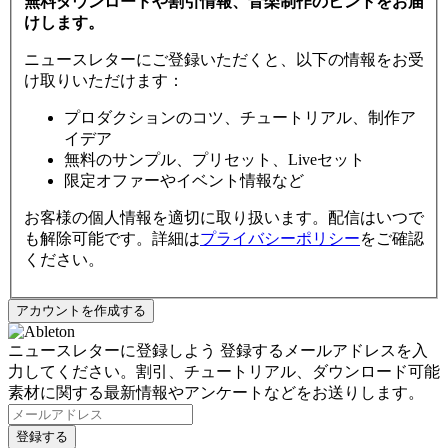
無料ダウンロードや割引情報、音楽制作のヒントをお届
けします。
ニュースレターにご登録いただくと、以下の情報をお受
け取りいただけます：
プロダクションのコツ、チュートリアル、制作ア
イデア
無料のサンプル、プリセット、Liveセット
限定オファーやイベント情報など
お客様の個人情報を適切に取り扱います。配信はいつで
も解除可能です。詳細は
プライバシーポリシー
をご確認
ください。
ニュースレターに登録しよう
登録するメールアドレスを入
力してください。割引、チュートリアル、ダウンロード可能
素材に関する最新情報やアンケートなどをお送りします。