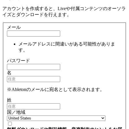
アカウントを作成すると、Liveや付属コンテンツのオーソラ
イズとダウンロードを行えます。
メール
メールアドレスに間違いがある可能性がありま
す。
パスワード
名
※Abletonのメールに宛名として表示されます。
姓
国／地域