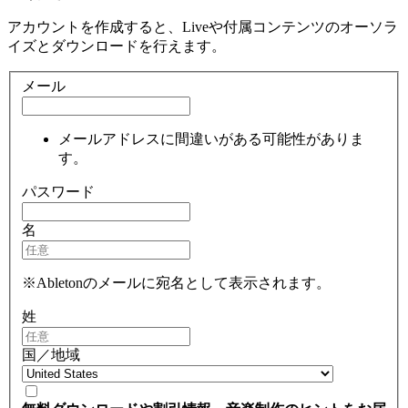
アカウントを作成すると、Liveや付属コンテンツのオーソラ
イズとダウンロードを行えます。
メール
メールアドレスに間違いがある可能性がありま
す。
パスワード
名
※Abletonのメールに宛名として表示されます。
姓
国／地域