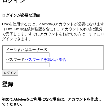
ログイン
ログインが必要な理由
Liveを使用するには、Abletonのアカウントが必要になります
（Live Liteや無償体験版を含む）。アカウントの作成は数分
で完了します。すでにアカウントをお持ちの方は、すぐにロ
グインできます。
メールまたはユーザー名
パスワード
パスワードを忘れた場合
登録
初めてAbletonをご利用になる場合は、アカウントを作成し
てください。