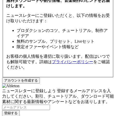
無料ダウンロードや割引情報、音楽制作のヒントをお届
けします。
ニュースレターにご登録いただくと、以下の情報をお受
け取りいただけます：
プロダクションのコツ、チュートリアル、制作ア
イデア
無料のサンプル、プリセット、Liveセット
限定オファーやイベント情報など
お客様の個人情報を適切に取り扱います。配信はいつで
も解除可能です。詳細は
プライバシーポリシー
をご確認
ください。
ニュースレターに登録しよう
登録するメールアドレスを入
力してください。割引、チュートリアル、ダウンロード可能
素材に関する最新情報やアンケートなどをお送りします。