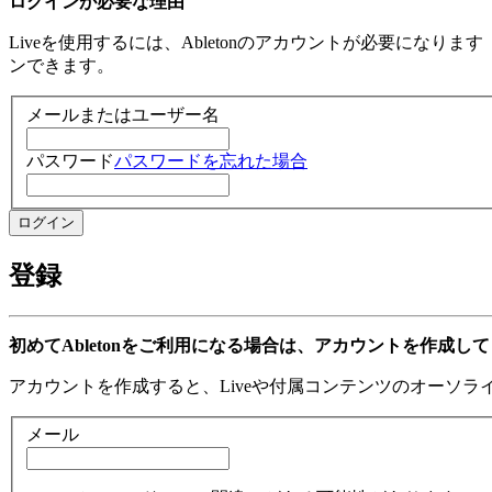
ログインが必要な理由
Liveを使用するには、Abletonのアカウントが必要になり
ンできます。
メールまたはユーザー名
パスワード
パスワードを忘れた場合
登録
初めてAbletonをご利用になる場合は、アカウントを作成し
アカウントを作成すると、Liveや付属コンテンツのオーソ
メール