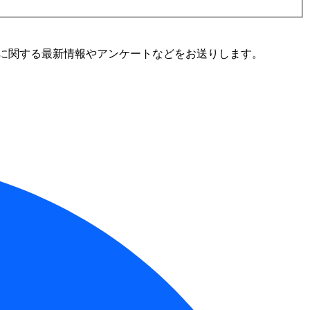
に関する最新情報やアンケートなどをお送りします。