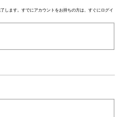
数分で完了します。すでにアカウントをお持ちの方は、すぐにログイ