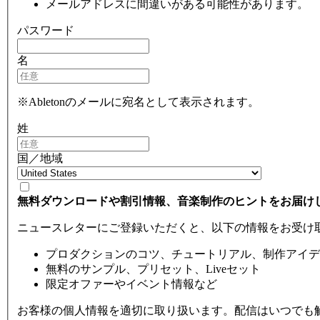
メールアドレスに間違いがある可能性があります。
パスワード
名
※Abletonのメールに宛名として表示されます。
姓
国／地域
無料ダウンロードや割引情報、音楽制作のヒントをお届け
ニュースレターにご登録いただくと、以下の情報をお受け
プロダクションのコツ、チュートリアル、制作アイデ
無料のサンプル、プリセット、Liveセット
限定オファーやイベント情報など
お客様の個人情報を適切に取り扱います。配信はいつでも