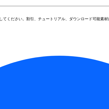
してください。割引、チュートリアル、ダウンロード可能素材