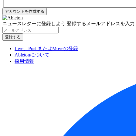
ニュースレターに登録しよう
登録するメールアドレスを入力
Live、PushまたはMoveの登録
Abletonについて
採用情報