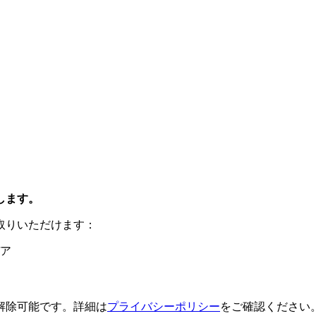
します。
取りいただけます：
ア
解除可能です。詳細は
プライバシーポリシー
をご確認ください