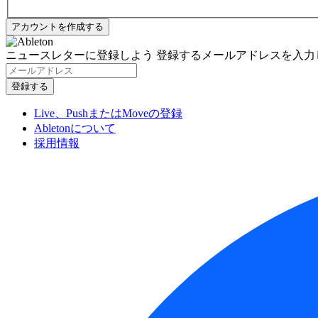
ニュースレターに登録しよう
登録するメールアドレスを入力
Live、PushまたはMoveの登録
Abletonについて
採用情報