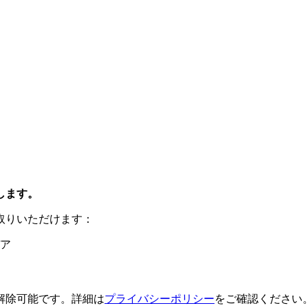
します。
取りいただけます：
ア
解除可能です。詳細は
プライバシーポリシー
をご確認ください