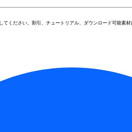
してください。割引、チュートリアル、ダウンロード可能素材