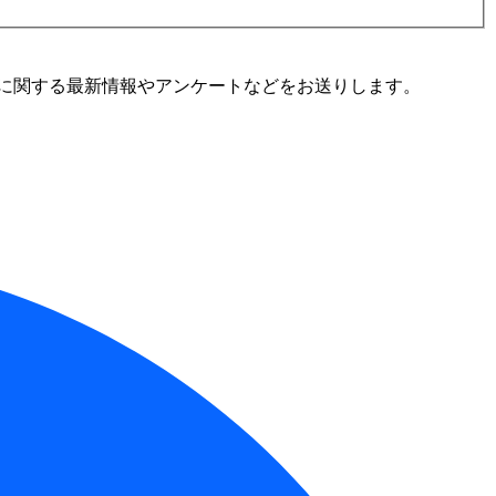
に関する最新情報やアンケートなどをお送りします。