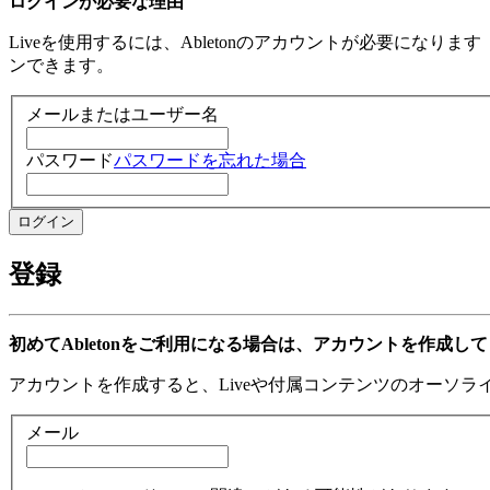
ログインが必要な理由
Liveを使用するには、Abletonのアカウントが必要になり
ンできます。
メールまたはユーザー名
パスワード
パスワードを忘れた場合
登録
初めてAbletonをご利用になる場合は、アカウントを作成し
アカウントを作成すると、Liveや付属コンテンツのオーソ
メール