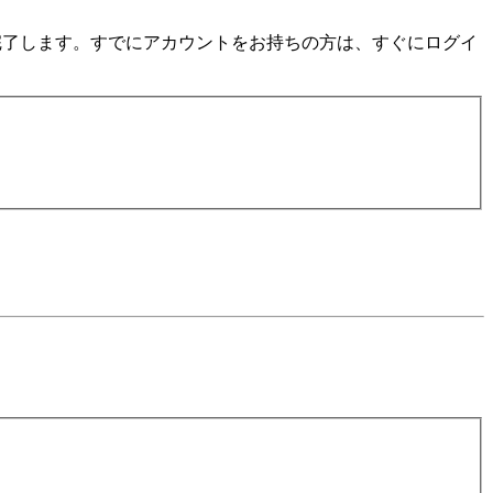
数分で完了します。すでにアカウントをお持ちの方は、すぐにログイ