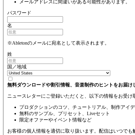
メールアドレスに間違いがある可能性があります。
パスワード
名
※Abletonのメールに宛名として表示されます。
姓
国／地域
無料ダウンロードや割引情報、音楽制作のヒントをお届け
ニュースレターにご登録いただくと、以下の情報をお受け
プロダクションのコツ、チュートリアル、制作アイデ
無料のサンプル、プリセット、Liveセット
限定オファーやイベント情報など
お客様の個人情報を適切に取り扱います。配信はいつでも