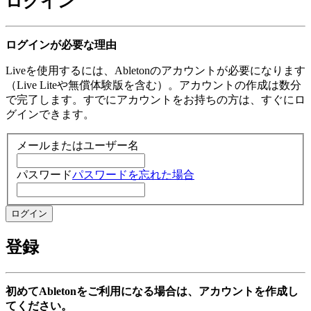
ログイン
ログインが必要な理由
Liveを使用するには、Abletonのアカウントが必要になります
（Live Liteや無償体験版を含む）。アカウントの作成は数分
で完了します。すでにアカウントをお持ちの方は、すぐにロ
グインできます。
メールまたはユーザー名
パスワード
パスワードを忘れた場合
登録
初めてAbletonをご利用になる場合は、アカウントを作成し
てください。