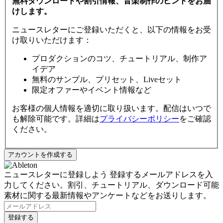
無料ダウンロードや割引情報、音楽制作のヒントをお届
けします。
ニュースレターにご登録いただくと、以下の情報をお受
け取りいただけます：
プロダクションのコツ、チュートリアル、制作ア
イデア
無料のサンプル、プリセット、Liveセット
限定オファーやイベント情報など
お客様の個人情報を適切に取り扱います。配信はいつで
も解除可能です。詳細は
プライバシーポリシー
をご確認
ください。
ニュースレターに登録しよう
登録するメールアドレスを入
力してください。割引、チュートリアル、ダウンロード可能
素材に関する最新情報やアンケートなどをお送りします。