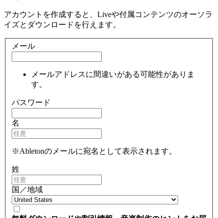
アカウントを作成すると、Liveや付属コンテンツのオーソラ
イズとダウンロードを行えます。
メール
メールアドレスに間違いがある可能性がありま
す。
パスワード
名
※Abletonのメールに宛名として表示されます。
姓
国／地域