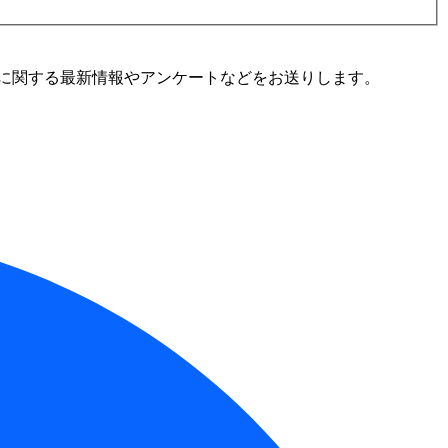
に関する最新情報やアンケートなどをお送りします。