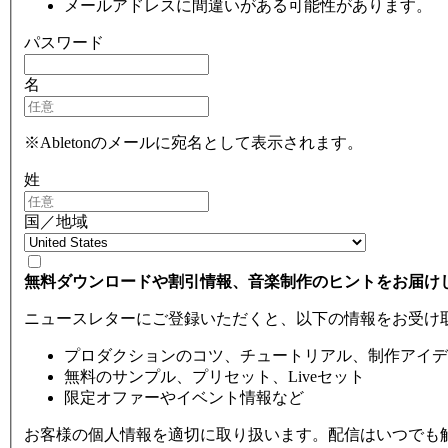
メールアドレスに間違いがある可能性があります。
パスワード
名
※Abletonのメールに宛名として表示されます。
姓
国／地域
無料ダウンロードや割引情報、音楽制作のヒントをお届け
ニュースレターにご登録いただくと、以下の情報をお受け
プロダクションのコツ、チュートリアル、制作アイデ
無料のサンプル、プリセット、Liveセット
限定オファーやイベント情報など
お客様の個人情報を適切に取り扱います。配信はいつでも