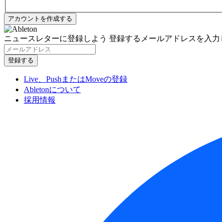
ニュースレターに登録しよう
登録するメールアドレスを入力
Live、PushまたはMoveの登録
Abletonについて
採用情報