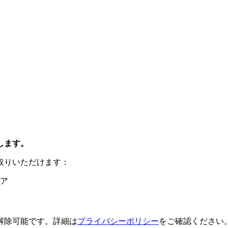
します。
取りいただけます：
ア
解除可能です。詳細は
プライバシーポリシー
をご確認ください