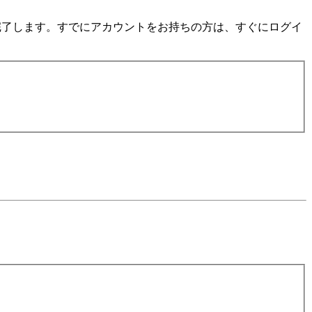
数分で完了します。すでにアカウントをお持ちの方は、すぐにログイ