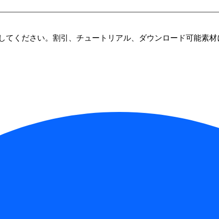
してください。割引、チュートリアル、ダウンロード可能素材