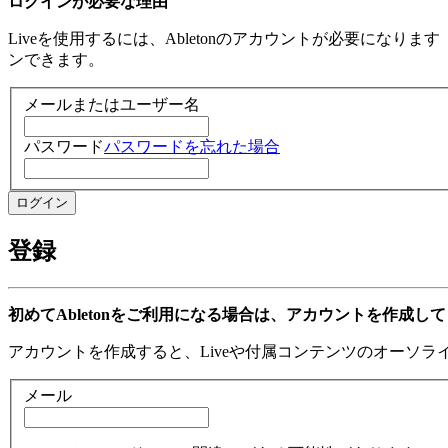
ログインが必要な理由
Liveを使用するには、Abletonのアカウントが必要になり
ンできます。
メールまたはユーザー名
パスワード
パスワードを忘れた場合
登録
初めてAbletonをご利用になる場合は、アカウントを作成し
アカウントを作成すると、Liveや付属コンテンツのオーソ
メール