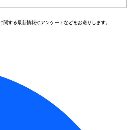
に関する最新情報やアンケートなどをお送りします。