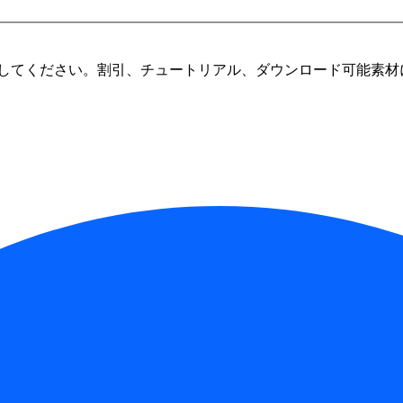
してください。割引、チュートリアル、ダウンロード可能素材