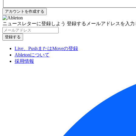
ニュースレターに登録しよう
登録するメールアドレスを入力
Live、PushまたはMoveの登録
Abletonについて
採用情報