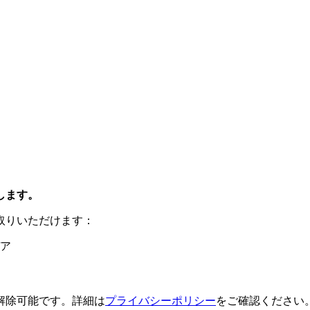
します。
取りいただけます：
ア
解除可能です。詳細は
プライバシーポリシー
をご確認ください