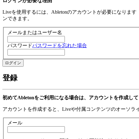
ログインが必要な理由
Liveを使用するには、Abletonのアカウントが必要になり
ンできます。
メールまたはユーザー名
パスワード
パスワードを忘れた場合
登録
初めてAbletonをご利用になる場合は、アカウントを作成し
アカウントを作成すると、Liveや付属コンテンツのオーソ
メール