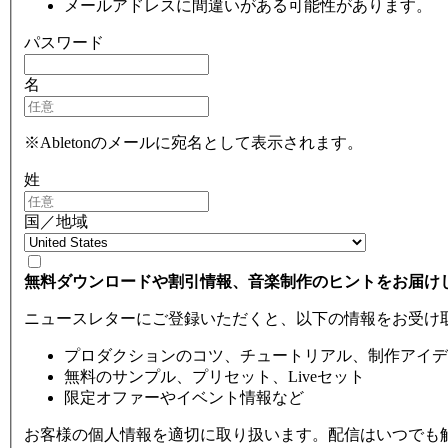
メールアドレスに間違いがある可能性があります。
パスワード
名
※Abletonのメールに宛名として表示されます。
姓
国／地域
無料ダウンロードや割引情報、音楽制作のヒントをお届け
ニュースレターにご登録いただくと、以下の情報をお受け
プロダクションのコツ、チュートリアル、制作アイデ
無料のサンプル、プリセット、Liveセット
限定オファーやイベント情報など
お客様の個人情報を適切に取り扱います。配信はいつでも