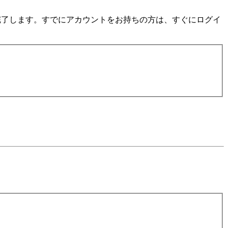
数分で完了します。すでにアカウントをお持ちの方は、すぐにログイ