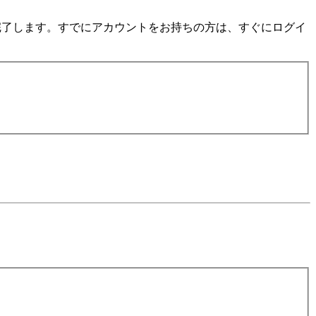
数分で完了します。すでにアカウントをお持ちの方は、すぐにログイ