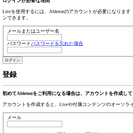
ログインが必要な理由
Liveを使用するには、Abletonのアカウントが必要になり
ンできます。
メールまたはユーザー名
パスワード
パスワードを忘れた場合
登録
初めてAbletonをご利用になる場合は、アカウントを作成し
アカウントを作成すると、Liveや付属コンテンツのオーソ
メール