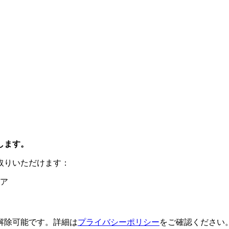
します。
取りいただけます：
ア
解除可能です。詳細は
プライバシーポリシー
をご確認ください