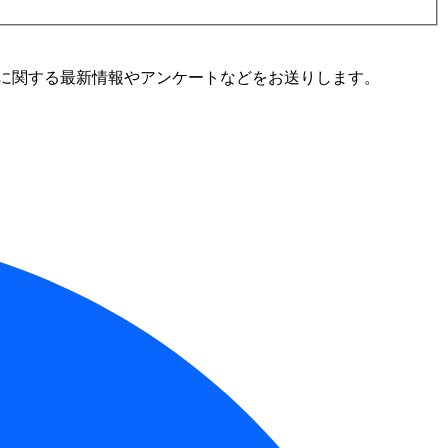
に関する最新情報やアンケートなどをお送りします。