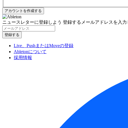
ニュースレターに登録しよう
登録するメールアドレスを入力
Live、PushまたはMoveの登録
Abletonについて
採用情報