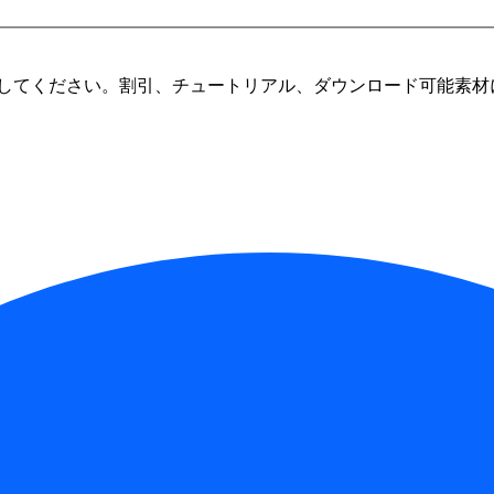
してください。割引、チュートリアル、ダウンロード可能素材