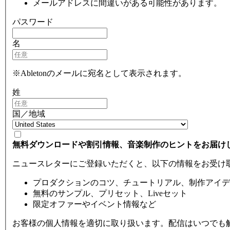
メールアドレスに間違いがある可能性があります。
パスワード
名
※Abletonのメールに宛名として表示されます。
姓
国／地域
無料ダウンロードや割引情報、音楽制作のヒントをお届け
ニュースレターにご登録いただくと、以下の情報をお受け
プロダクションのコツ、チュートリアル、制作アイデ
無料のサンプル、プリセット、Liveセット
限定オファーやイベント情報など
お客様の個人情報を適切に取り扱います。配信はいつでも