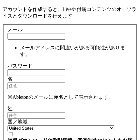
アカウントを作成すると、Liveや付属コンテンツのオーソラ
イズとダウンロードを行えます。
メール
メールアドレスに間違いがある可能性がありま
す。
パスワード
名
※Abletonのメールに宛名として表示されます。
姓
国／地域