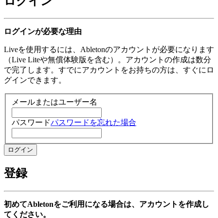
ログイン
ログインが必要な理由
Liveを使用するには、Abletonのアカウントが必要になります
（Live Liteや無償体験版を含む）。アカウントの作成は数分
で完了します。すでにアカウントをお持ちの方は、すぐにロ
グインできます。
メールまたはユーザー名
パスワード
パスワードを忘れた場合
登録
初めてAbletonをご利用になる場合は、アカウントを作成し
てください。