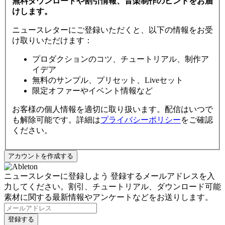
無料ダウンロードや割引情報、音楽制作のヒントをお届
けします。
ニュースレターにご登録いただくと、以下の情報をお受
け取りいただけます：
プロダクションのコツ、チュートリアル、制作ア
イデア
無料のサンプル、プリセット、Liveセット
限定オファーやイベント情報など
お客様の個人情報を適切に取り扱います。配信はいつで
も解除可能です。詳細は
プライバシーポリシー
をご確認
ください。
ニュースレターに登録しよう
登録するメールアドレスを入
力してください。割引、チュートリアル、ダウンロード可能
素材に関する最新情報やアンケートなどをお送りします。