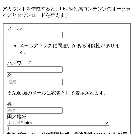
アカウントを作成すると、Liveや付属コンテンツのオーソラ
イズとダウンロードを行えます。
メール
メールアドレスに間違いがある可能性がありま
す。
パスワード
名
※Abletonのメールに宛名として表示されます。
姓
国／地域