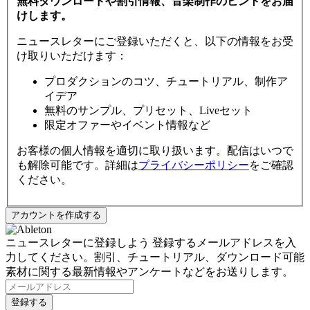
無料ダウンロードや割引情報、音楽制作のヒントをお届
けします。
ニュースレターにご登録いただくと、以下の情報をお受
け取りいただけます：
プロダクションのコツ、チュートリアル、制作ア
イデア
無料のサンプル、プリセット、Liveセット
限定オファーやイベント情報など
お客様の個人情報を適切に取り扱います。配信はいつで
も解除可能です。詳細は
プライバシーポリシー
をご確認
ください。
ニュースレターに登録しよう
登録するメールアドレスを入
力してください。割引、チュートリアル、ダウンロード可能
素材に関する最新情報やアンケートなどをお送りします。