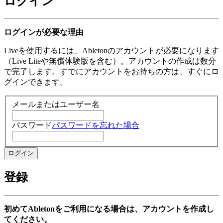
ログイン
ログインが必要な理由
Liveを使用するには、Abletonのアカウントが必要になります
（Live Liteや無償体験版を含む）。アカウントの作成は数分
で完了します。すでにアカウントをお持ちの方は、すぐにロ
グインできます。
メールまたはユーザー名
パスワード
パスワードを忘れた場合
登録
初めてAbletonをご利用になる場合は、アカウントを作成し
てください。