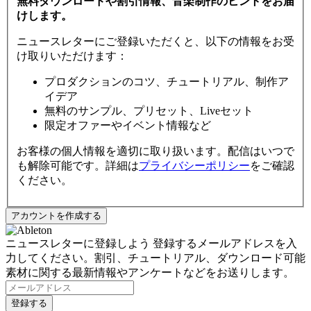
無料ダウンロードや割引情報、音楽制作のヒントをお届
けします。
ニュースレターにご登録いただくと、以下の情報をお受
け取りいただけます：
プロダクションのコツ、チュートリアル、制作ア
イデア
無料のサンプル、プリセット、Liveセット
限定オファーやイベント情報など
お客様の個人情報を適切に取り扱います。配信はいつで
も解除可能です。詳細は
プライバシーポリシー
をご確認
ください。
ニュースレターに登録しよう
登録するメールアドレスを入
力してください。割引、チュートリアル、ダウンロード可能
素材に関する最新情報やアンケートなどをお送りします。