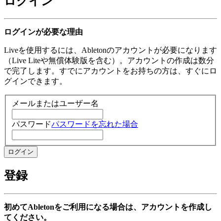
ログイン
ログインが必要な理由
Liveを使用するには、Abletonのアカウントが必要になります
（Live Liteや無償体験版を含む）。アカウントの作成は数分
で完了します。すでにアカウントをお持ちの方は、すぐにロ
グインできます。
メールまたはユーザー名
パスワード
パスワードを忘れた場合
登録
初めてAbletonをご利用になる場合は、アカウントを作成し
てください。