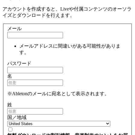
アカウントを作成すると、Liveや付属コンテンツのオーソラ
イズとダウンロードを行えます。
メール
メールアドレスに間違いがある可能性がありま
す。
パスワード
名
※Abletonのメールに宛名として表示されます。
姓
国／地域