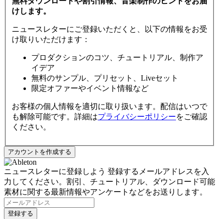
無料ダウンロードや割引情報、音楽制作のヒントをお届
けします。
ニュースレターにご登録いただくと、以下の情報をお受
け取りいただけます：
プロダクションのコツ、チュートリアル、制作ア
イデア
無料のサンプル、プリセット、Liveセット
限定オファーやイベント情報など
お客様の個人情報を適切に取り扱います。配信はいつで
も解除可能です。詳細は
プライバシーポリシー
をご確認
ください。
ニュースレターに登録しよう
登録するメールアドレスを入
力してください。割引、チュートリアル、ダウンロード可能
素材に関する最新情報やアンケートなどをお送りします。