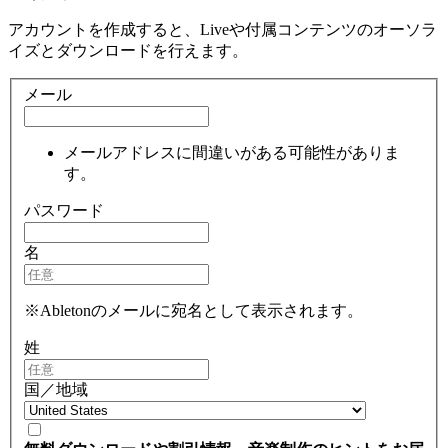
アカウントを作成すると、Liveや付属コンテンツのオーソラ
イズとダウンロードを行えます。
メール
メールアドレスに間違いがある可能性がありま
す。
パスワード
名
※Abletonのメールに宛名として表示されます。
姓
国／地域