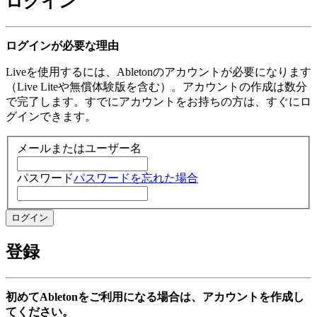
ログイン
ログインが必要な理由
Liveを使用するには、Abletonのアカウントが必要になります
（Live Liteや無償体験版を含む）。アカウントの作成は数分
で完了します。すでにアカウントをお持ちの方は、すぐにロ
グインできます。
メールまたはユーザー名
パスワード
パスワードを忘れた場合
登録
初めてAbletonをご利用になる場合は、アカウントを作成し
てください。