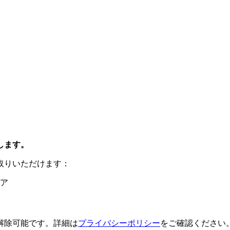
します。
取りいただけます：
ア
解除可能です。詳細は
プライバシーポリシー
をご確認ください