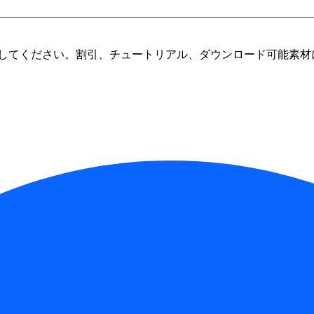
してください。割引、チュートリアル、ダウンロード可能素材