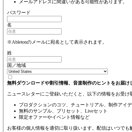
メールアドレスに間違いがある可能性があります。
パスワード
名
※Abletonのメールに宛名として表示されます。
姓
国／地域
無料ダウンロードや割引情報、音楽制作のヒントをお届け
ニュースレターにご登録いただくと、以下の情報をお受け
プロダクションのコツ、チュートリアル、制作アイデ
無料のサンプル、プリセット、Liveセット
限定オファーやイベント情報など
お客様の個人情報を適切に取り扱います。配信はいつでも