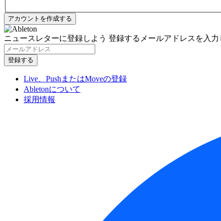
ニュースレターに登録しよう
登録するメールアドレスを入力
Live、PushまたはMoveの登録
Abletonについて
採用情報