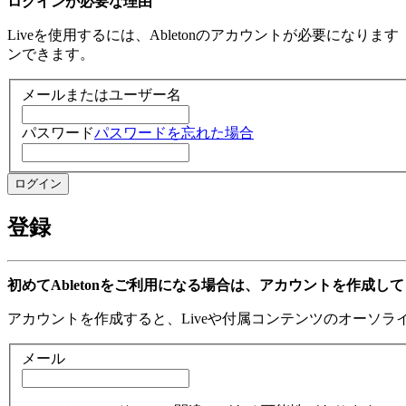
ログインが必要な理由
Liveを使用するには、Abletonのアカウントが必要になり
ンできます。
メールまたはユーザー名
パスワード
パスワードを忘れた場合
登録
初めてAbletonをご利用になる場合は、アカウントを作成し
アカウントを作成すると、Liveや付属コンテンツのオーソ
メール