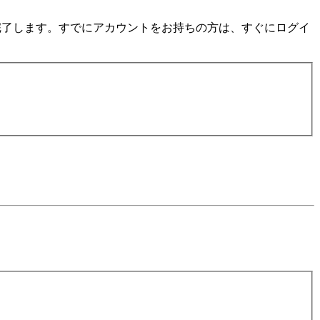
数分で完了します。すでにアカウントをお持ちの方は、すぐにログイ