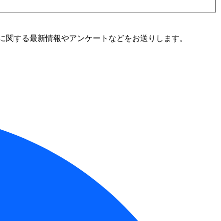
に関する最新情報やアンケートなどをお送りします。