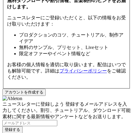
無料ダウンロードや割引情報、音楽制作のヒントをお届
けします。
ニュースレターにご登録いただくと、以下の情報をお受
け取りいただけます：
プロダクションのコツ、チュートリアル、制作ア
イデア
無料のサンプル、プリセット、Liveセット
限定オファーやイベント情報など
お客様の個人情報を適切に取り扱います。配信はいつで
も解除可能です。詳細は
プライバシーポリシー
をご確認
ください。
ニュースレターに登録しよう
登録するメールアドレスを入
力してください。割引、チュートリアル、ダウンロード可能
素材に関する最新情報やアンケートなどをお送りします。