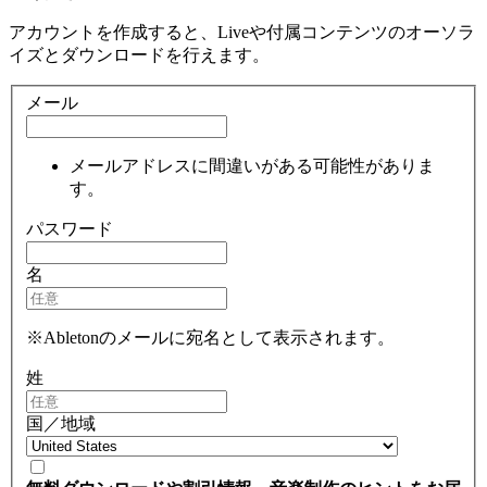
アカウントを作成すると、Liveや付属コンテンツのオーソラ
イズとダウンロードを行えます。
メール
メールアドレスに間違いがある可能性がありま
す。
パスワード
名
※Abletonのメールに宛名として表示されます。
姓
国／地域