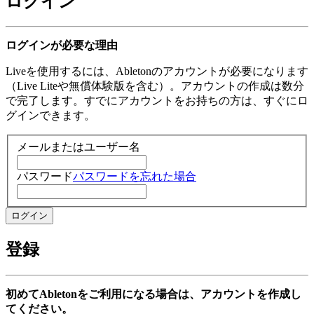
ログイン
ログインが必要な理由
Liveを使用するには、Abletonのアカウントが必要になります
（Live Liteや無償体験版を含む）。アカウントの作成は数分
で完了します。すでにアカウントをお持ちの方は、すぐにロ
グインできます。
メールまたはユーザー名
パスワード
パスワードを忘れた場合
登録
初めてAbletonをご利用になる場合は、アカウントを作成し
てください。